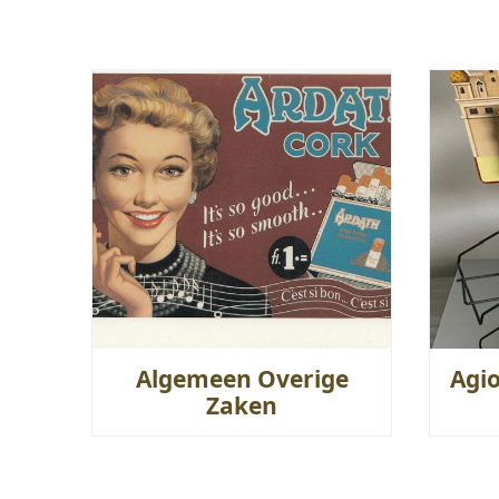
Algemeen Overige
Agi
Zaken