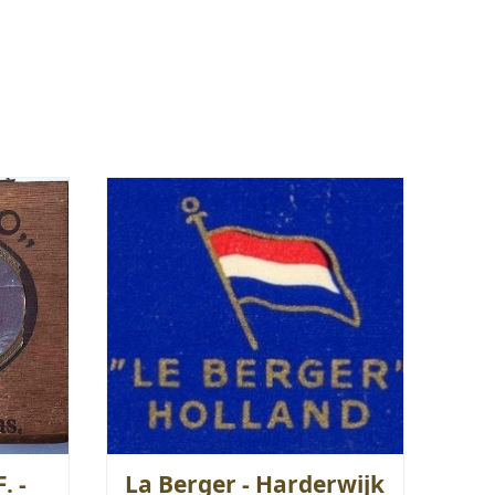
. -
La Berger - Harderwijk