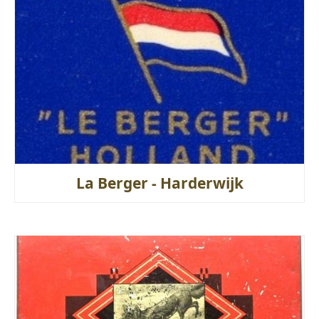
La Berger - Harderwijk