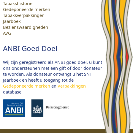
Tabakshistorie
Gedeponeerde merken
Tabaksverpakkingen
Jaarboek
Bezienswaardigheden
AVG
ANBI Goed Doel
Wij zijn geregistreerd als ANBI goed doel. u kunt
ons ondersteunen met een gift of door donateur
te worden. Als donateur ontvangt u het SNT
Jaarboek en heeft u toegang tot de
Gedeponeerde merken
en
Verpakkingen
database.