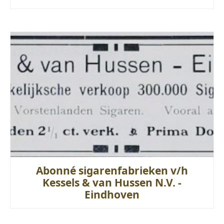
Abonné sigarenfabrieken v/h
Kessels & van Hussen N.V. -
Eindhoven