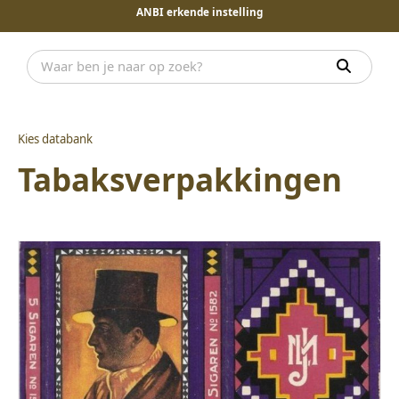
ANBI erkende instelling
Kies databank
Tabaksverpakkingen