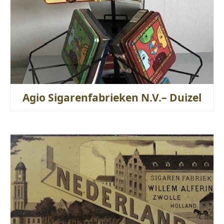
Agio Sigarenfabrieken N.V.– Duizel