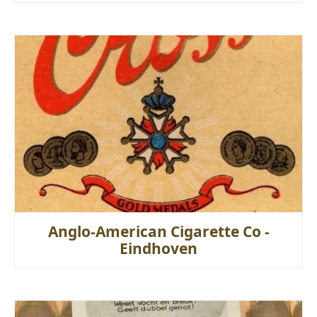
Anglo-American Cigarette Co -
Eindhoven