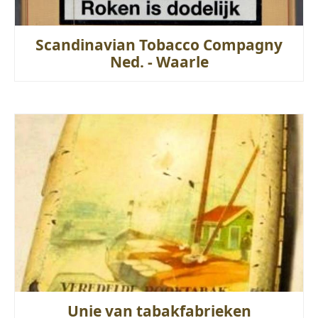
Scandinavian Tobacco Compagny
Ned. - Waarle
Unie van tabakfabrieken