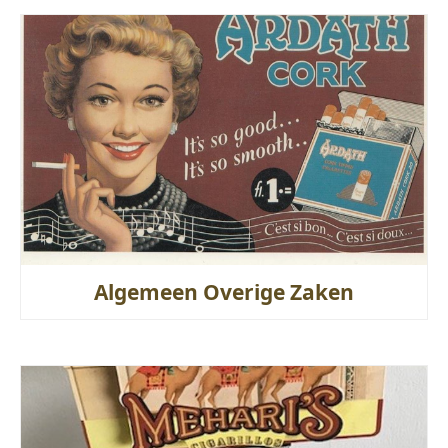
Algemeen Overige Zaken