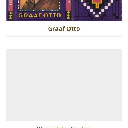
Graaf Otto