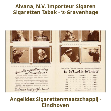
Alvana, N.V. Importeur Sigaren
Sigaretten Tabak - ‘s-Gravenhage
Angelides Sigarettenmaatschappij -
Eindhoven