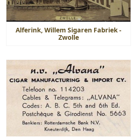
Alferink, Willem Sigaren Fabriek -
Zwolle