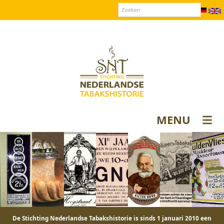
Over SNT
Contact
Donateurs login
MENU
De Stichting Nederlandse Tabakshistorie is sinds 1 januari 2010 een