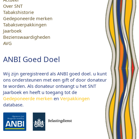
Over SNT
Tabakshistorie
Gedeponeerde merken
Tabaksverpakkingen
Jaarboek
Bezienswaardigheden
AVG
ANBI Goed Doel
Wij zijn geregistreerd als ANBI goed doel. u kunt
ons ondersteunen met een gift of door donateur
te worden. Als donateur ontvangt u het SNT
Jaarboek en heeft u toegang tot de
Gedeponeerde merken
en
Verpakkingen
database.