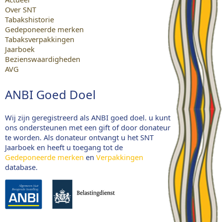
Over SNT
Tabakshistorie
Gedeponeerde merken
Tabaksverpakkingen
Jaarboek
Bezienswaardigheden
AVG
ANBI Goed Doel
Wij zijn geregistreerd als ANBI goed doel. u kunt
ons ondersteunen met een gift of door donateur
te worden. Als donateur ontvangt u het SNT
Jaarboek en heeft u toegang tot de
Gedeponeerde merken
en
Verpakkingen
database.