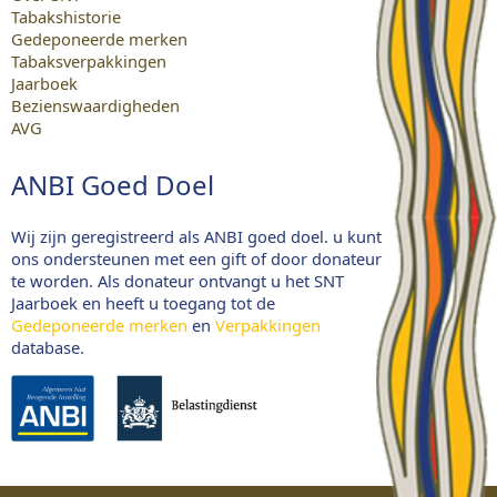
Tabakshistorie
Gedeponeerde merken
Tabaksverpakkingen
Jaarboek
Bezienswaardigheden
AVG
ANBI Goed Doel
Wij zijn geregistreerd als ANBI goed doel. u kunt
ons ondersteunen met een gift of door donateur
te worden. Als donateur ontvangt u het SNT
Jaarboek en heeft u toegang tot de
Gedeponeerde merken
en
Verpakkingen
database.