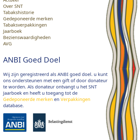
Over SNT
Tabakshistorie
Gedeponeerde merken
Tabaksverpakkingen
Jaarboek
Bezienswaardigheden
AVG
ANBI Goed Doel
Wij zijn geregistreerd als ANBI goed doel. u kunt
ons ondersteunen met een gift of door donateur
te worden. Als donateur ontvangt u het SNT
Jaarboek en heeft u toegang tot de
Gedeponeerde merken
en
Verpakkingen
database.