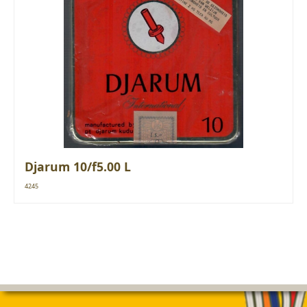
Djarum 10/f5.00 L
4245