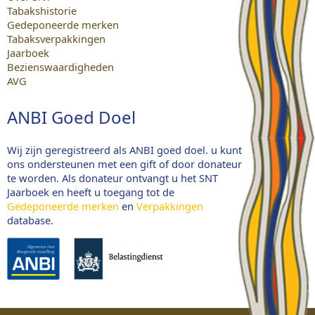
Tabakshistorie
Gedeponeerde merken
Tabaksverpakkingen
Jaarboek
Bezienswaardigheden
AVG
ANBI Goed Doel
Wij zijn geregistreerd als ANBI goed doel. u kunt
ons ondersteunen met een gift of door donateur
te worden. Als donateur ontvangt u het SNT
Jaarboek en heeft u toegang tot de
Gedeponeerde merken
en
Verpakkingen
database.