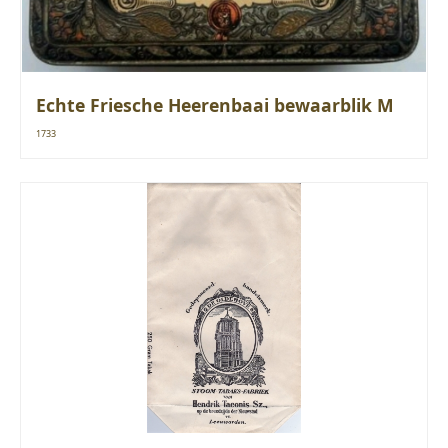
Echte Friesche Heerenbaai bewaarblik M
1733