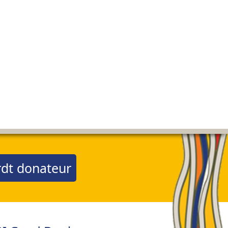
dt donateur