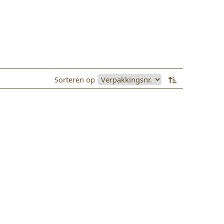
Sorteren op