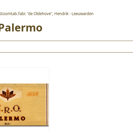
 Stoomtab.fabr. "de Oldehove", Hendrik - Leeuwarden
 Palermo