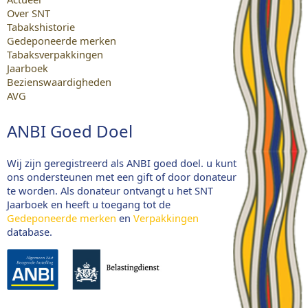
Over SNT
Tabakshistorie
Gedeponeerde merken
Tabaksverpakkingen
Jaarboek
Bezienswaardigheden
AVG
ANBI Goed Doel
Wij zijn geregistreerd als ANBI goed doel. u kunt
ons ondersteunen met een gift of door donateur
te worden. Als donateur ontvangt u het SNT
Jaarboek en heeft u toegang tot de
Gedeponeerde merken
en
Verpakkingen
database.