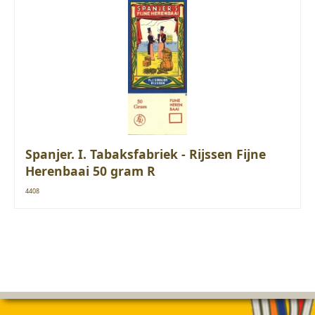
Spanjer. I. Tabaksfabriek - Rijssen Fijne
Herenbaai 50 gram R
4408