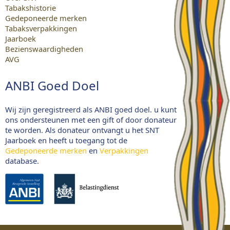
Tabakshistorie
Gedeponeerde merken
Tabaksverpakkingen
Jaarboek
Bezienswaardigheden
AVG
ANBI Goed Doel
Wij zijn geregistreerd als ANBI goed doel. u kunt
ons ondersteunen met een gift of door donateur
te worden. Als donateur ontvangt u het SNT
Jaarboek en heeft u toegang tot de
Gedeponeerde merken
en
Verpakkingen
database.