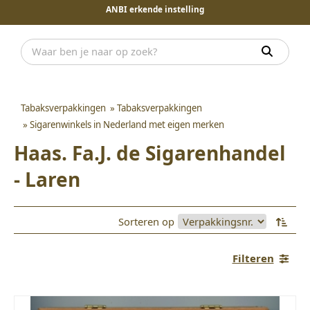
ANBI erkende instelling
Tabaksverpakkingen
»
Tabaksverpakkingen
»
Sigarenwinkels in Nederland met eigen merken
Haas. Fa.J. de Sigarenhandel
- Laren
Sorteren op
Filteren