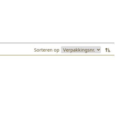
Sorteren op