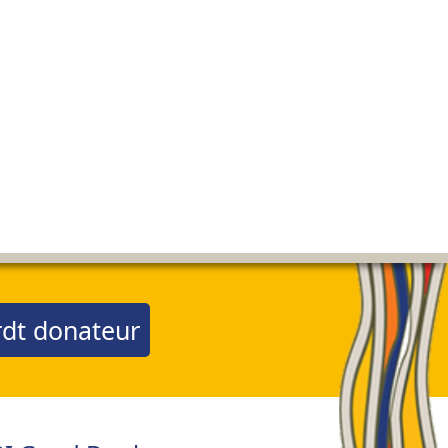
dt donateur