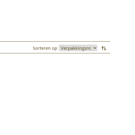
Sorteren op