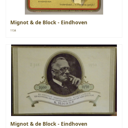
Mignot & de Block - Eindhoven
1134
Mignot & de Block - Eindhoven