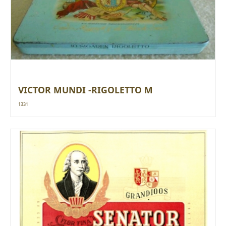
VICTOR MUNDI -RIGOLETTO M
1331