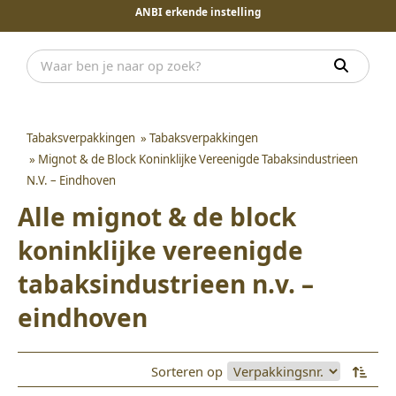
ANBI erkende instelling
Tabaksverpakkingen
»
Tabaksverpakkingen
»
Mignot & de Block Koninklijke Vereenigde Tabaksindustrieen
N.V. – Eindhoven
Alle mignot & de block
koninklijke vereenigde
tabaksindustrieen n.v. –
eindhoven
Sorteren op