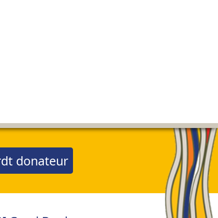
dt donateur