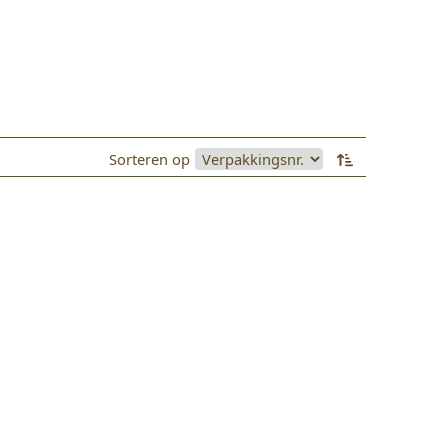
Sorteren op