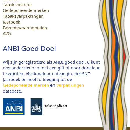
Tabakshistorie
Gedeponeerde merken
Tabaksverpakkingen
Jaarboek
Bezienswaardigheden
AVG
ANBI Goed Doel
Wij zijn geregistreerd als ANBI goed doel. u kunt
ons ondersteunen met een gift of door donateur
te worden. Als donateur ontvangt u het SNT
Jaarboek en heeft u toegang tot de
Gedeponeerde merken
en
Verpakkingen
database.