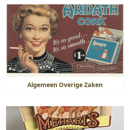
Algemeen Overige Zaken