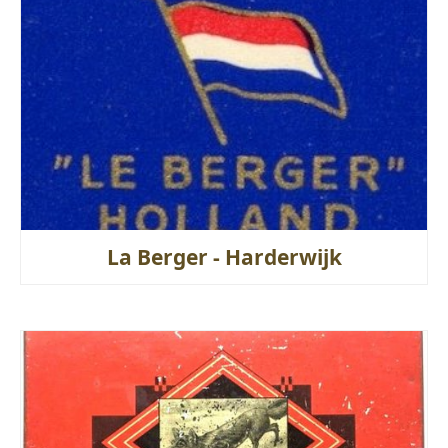
La Berger - Harderwijk