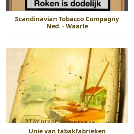
Scandinavian Tobacco Compagny
Ned. - Waarle
Unie van tabakfabrieken