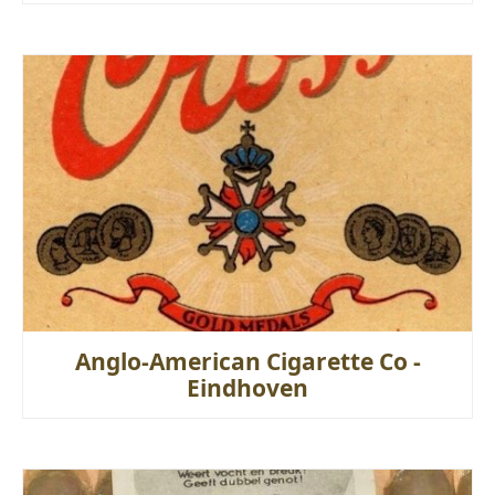
Anglo-American Cigarette Co -
Eindhoven