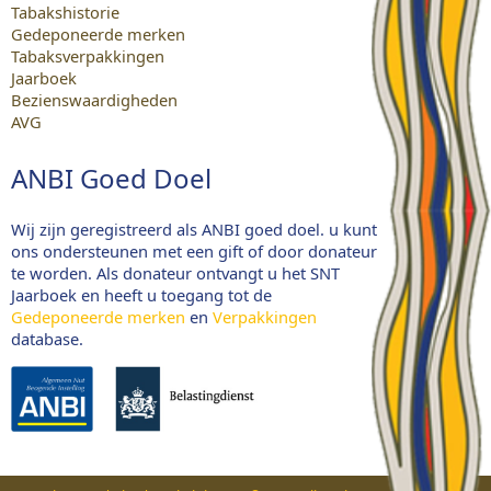
Tabakshistorie
Gedeponeerde merken
Tabaksverpakkingen
Jaarboek
Bezienswaardigheden
AVG
ANBI Goed Doel
Wij zijn geregistreerd als ANBI goed doel. u kunt
ons ondersteunen met een gift of door donateur
te worden. Als donateur ontvangt u het SNT
Jaarboek en heeft u toegang tot de
Gedeponeerde merken
en
Verpakkingen
database.