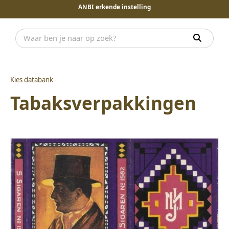
ANBI erkende instelling
Kies databank
Tabaksverpakkingen