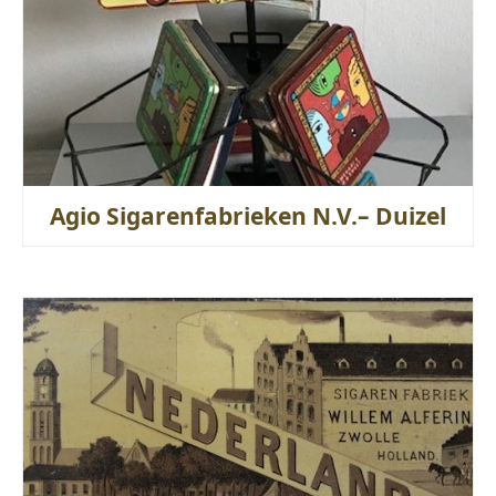
Agio Sigarenfabrieken N.V.– Duizel