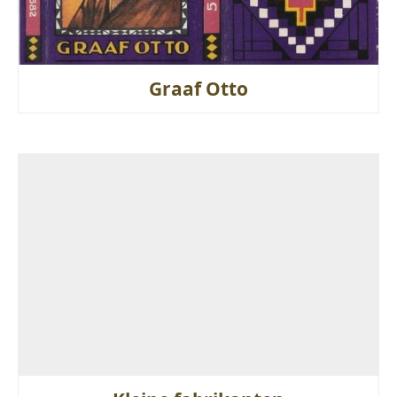
Graaf Otto