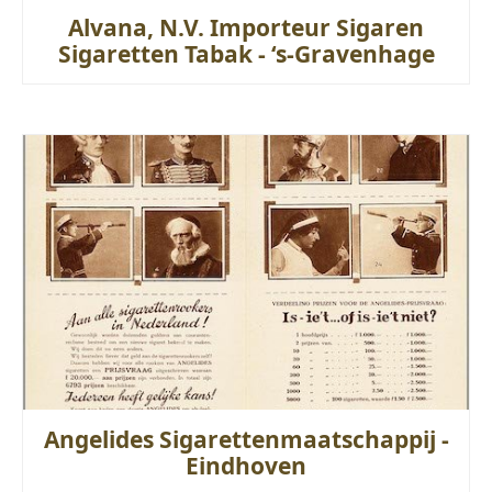
Alvana, N.V. Importeur Sigaren
Sigaretten Tabak - ‘s-Gravenhage
Angelides Sigarettenmaatschappij -
Eindhoven