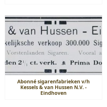
Abonné sigarenfabrieken v/h
Kessels & van Hussen N.V. -
Eindhoven