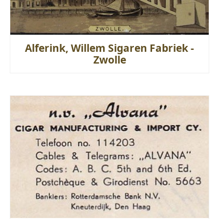
Alferink, Willem Sigaren Fabriek -
Zwolle