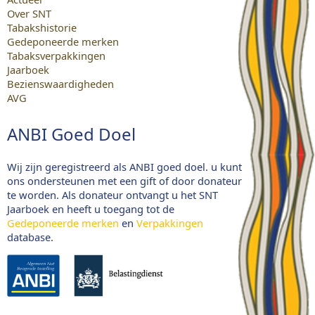
Over SNT
Tabakshistorie
Gedeponeerde merken
Tabaksverpakkingen
Jaarboek
Bezienswaardigheden
AVG
ANBI Goed Doel
Wij zijn geregistreerd als ANBI goed doel. u kunt
ons ondersteunen met een gift of door donateur
te worden. Als donateur ontvangt u het SNT
Jaarboek en heeft u toegang tot de
Gedeponeerde merken
en
Verpakkingen
database.