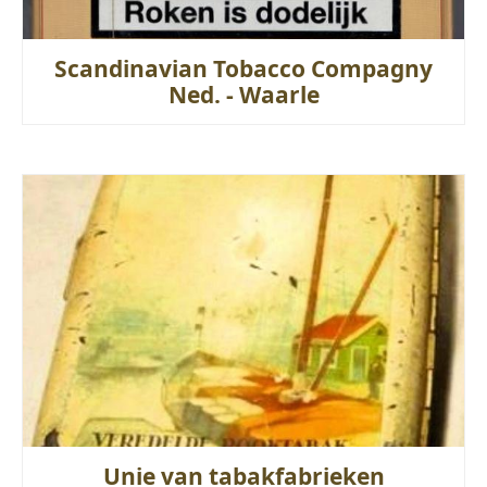
Scandinavian Tobacco Compagny
Ned. - Waarle
Unie van tabakfabrieken