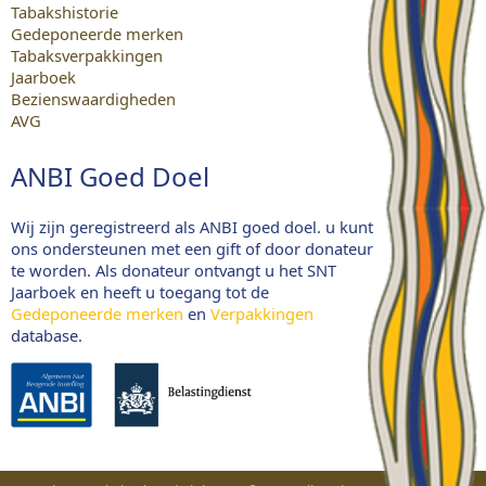
Tabakshistorie
Gedeponeerde merken
Tabaksverpakkingen
Jaarboek
Bezienswaardigheden
AVG
ANBI Goed Doel
Wij zijn geregistreerd als ANBI goed doel. u kunt
ons ondersteunen met een gift of door donateur
te worden. Als donateur ontvangt u het SNT
Jaarboek en heeft u toegang tot de
Gedeponeerde merken
en
Verpakkingen
database.