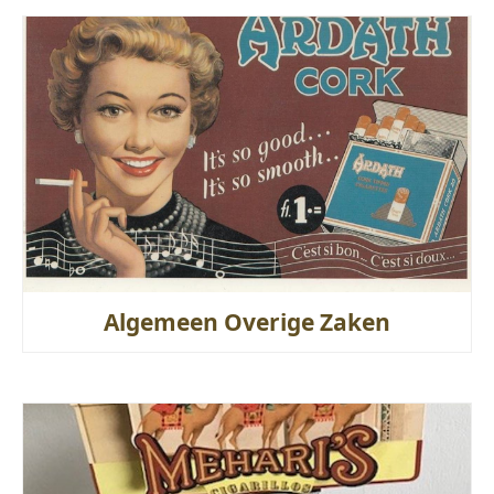
Algemeen Overige Zaken