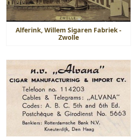
Alferink, Willem Sigaren Fabriek -
Zwolle