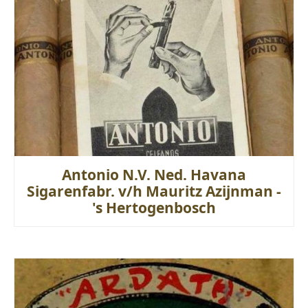
Antonio N.V. Ned. Havana
Sigarenfabr. v/h Mauritz Azijnman -
's Hertogenbosch