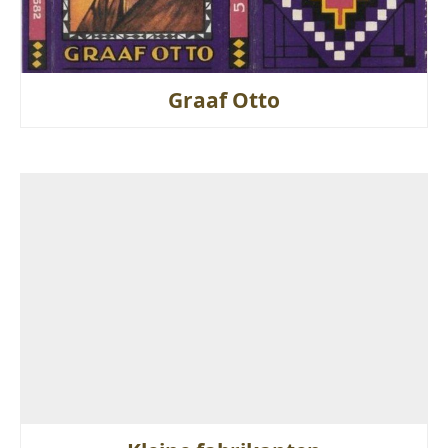
Graaf Otto