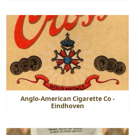
Anglo-American Cigarette Co -
Eindhoven