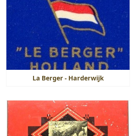
La Berger - Harderwijk