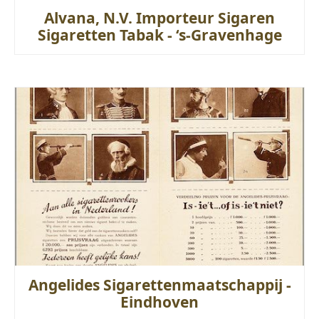
Alvana, N.V. Importeur Sigaren
Sigaretten Tabak - ‘s-Gravenhage
Angelides Sigarettenmaatschappij -
Eindhoven