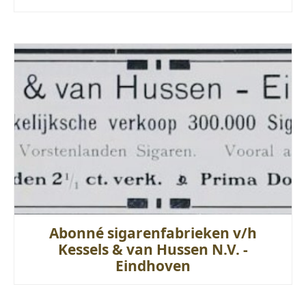
Abonné sigarenfabrieken v/h
Kessels & van Hussen N.V. -
Eindhoven