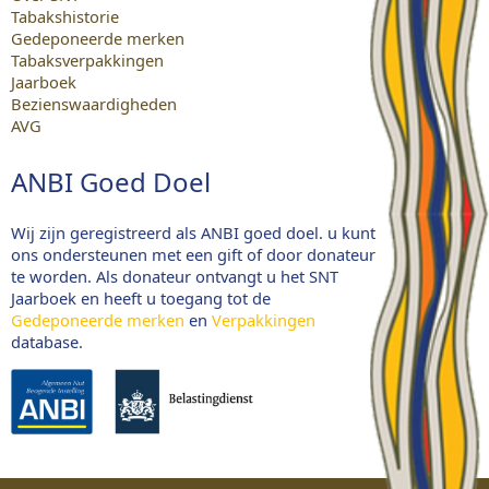
Tabakshistorie
Gedeponeerde merken
Tabaksverpakkingen
Jaarboek
Bezienswaardigheden
AVG
ANBI Goed Doel
Wij zijn geregistreerd als ANBI goed doel. u kunt
ons ondersteunen met een gift of door donateur
te worden. Als donateur ontvangt u het SNT
Jaarboek en heeft u toegang tot de
Gedeponeerde merken
en
Verpakkingen
database.