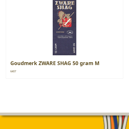
Goudmerk ZWARE SHAG 50 gram M
6407