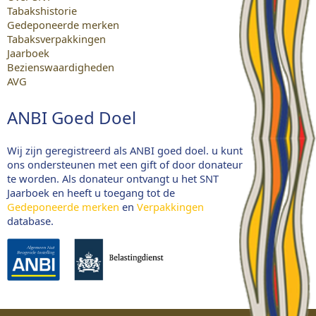
Tabakshistorie
Gedeponeerde merken
Tabaksverpakkingen
Jaarboek
Bezienswaardigheden
AVG
ANBI Goed Doel
Wij zijn geregistreerd als ANBI goed doel. u kunt
ons ondersteunen met een gift of door donateur
te worden. Als donateur ontvangt u het SNT
Jaarboek en heeft u toegang tot de
Gedeponeerde merken
en
Verpakkingen
database.