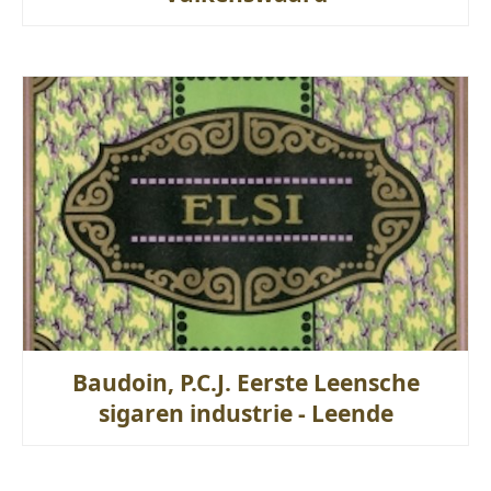
Baudoin, P.C.J. Eerste Leensche
sigaren industrie - Leende