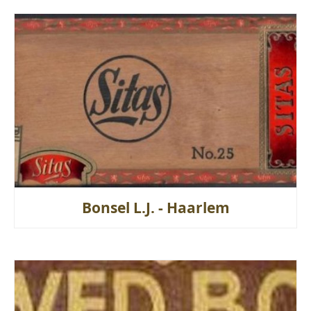
Bonsel L.J. - Haarlem