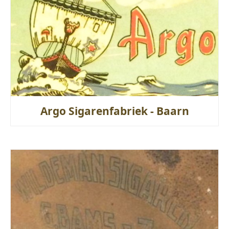
Argo Sigarenfabriek - Baarn