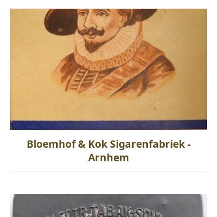
Bloemhof & Kok Sigarenfabriek -
Arnhem