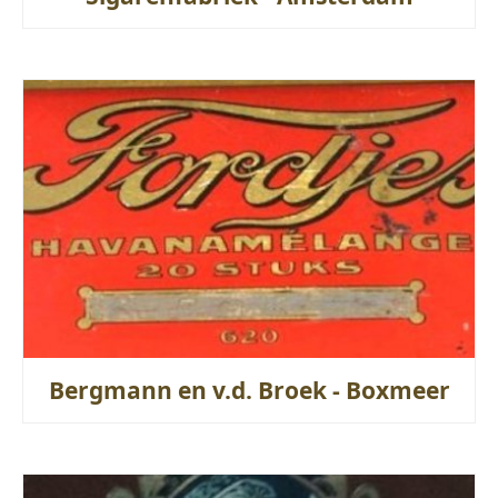
Bergmann en v.d. Broek - Boxmeer