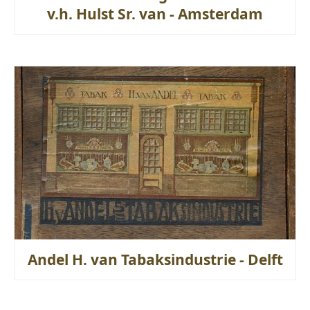
v.h. Hulst Sr. van - Amsterdam
Andel H. van Tabaksindustrie - Delft