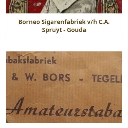
Borneo Sigarenfabriek v/h C.A.
Spruyt - Gouda