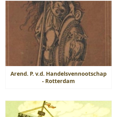
Arend. P. v.d. Handelsvennootschap
- Rotterdam