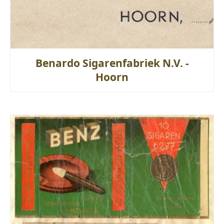
Benardo Sigarenfabriek N.V. -
Hoorn