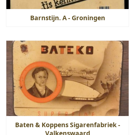
Barnstijn. A - Groningen
Baten & Koppens Sigarenfabriek -
Valkenswaard