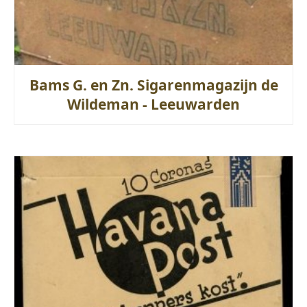
Bams G. en Zn. Sigarenmagazijn de
Wildeman - Leeuwarden