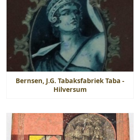
Bernsen, J.G. Tabaksfabriek Taba -
Hilversum