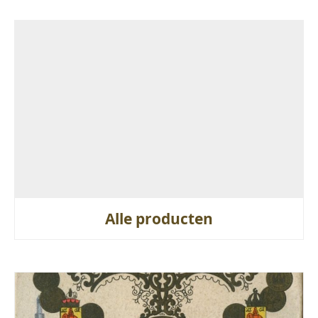
Alle producten