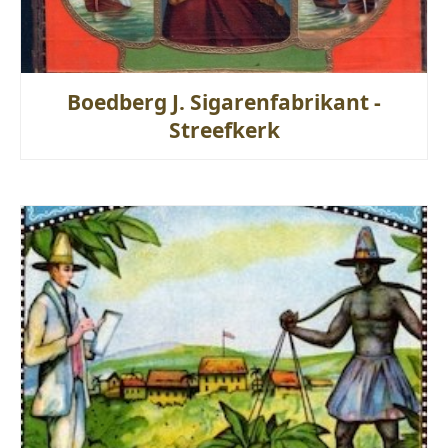
Boedberg J. Sigarenfabrikant -
Streefkerk