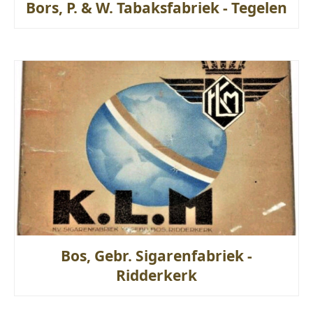
Bors, P. & W. Tabaksfabriek - Tegelen
Bos, Gebr. Sigarenfabriek -
Ridderkerk