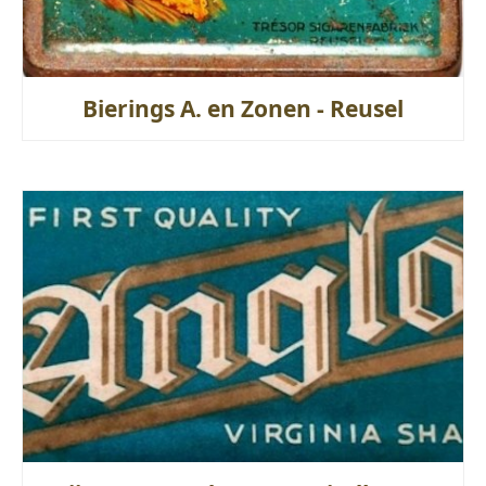
Bierings A. en Zonen - Reusel