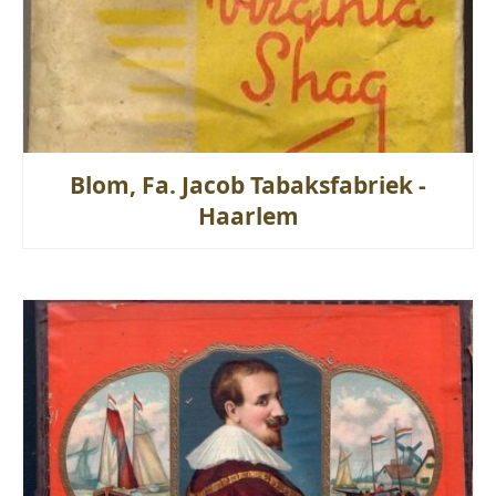
Blom, Fa. Jacob Tabaksfabriek -
Haarlem