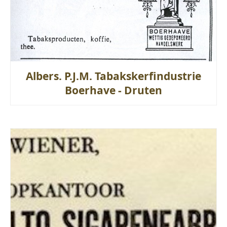
Albers. P.J.M. Tabakskerfindustrie
Boerhave - Druten