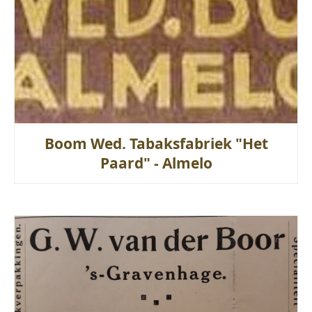
Boom Wed. Tabaksfabriek "Het
Paard" - Almelo