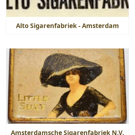
Alto Sigarenfabriek - Amsterdam
Amsterdamsche Sigarenfabriek N.V.