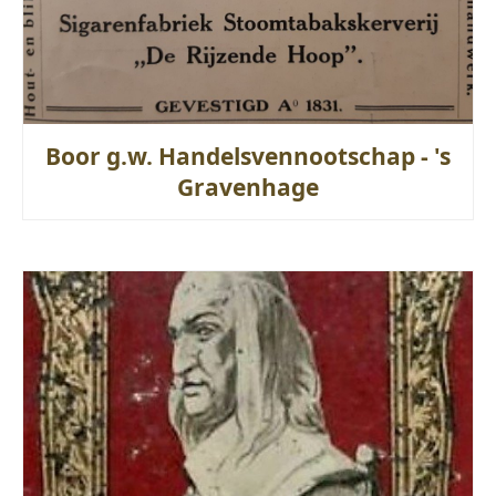
Boor g.w. Handelsvennootschap - 's
Gravenhage