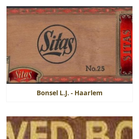
Bonsel L.J. - Haarlem