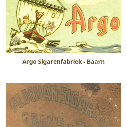
Argo Sigarenfabriek - Baarn