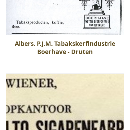
Albers. P.J.M. Tabakskerfindustrie
Boerhave - Druten