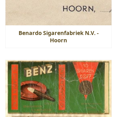
Benardo Sigarenfabriek N.V. -
Hoorn