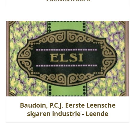
Baudoin, P.C.J. Eerste Leensche
sigaren industrie - Leende