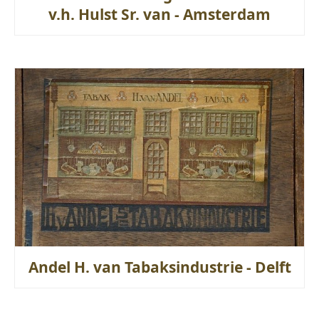
v.h. Hulst Sr. van - Amsterdam
Andel H. van Tabaksindustrie - Delft