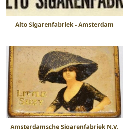
Alto Sigarenfabriek - Amsterdam
Amsterdamsche Sigarenfabriek N.V.