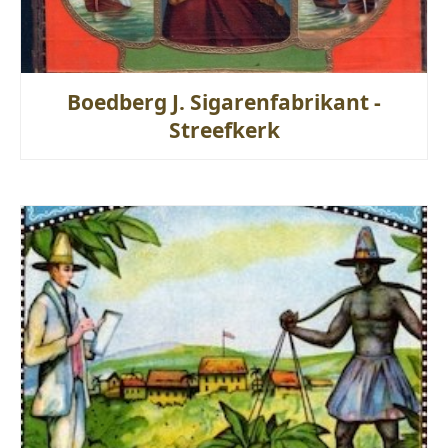
Boedberg J. Sigarenfabrikant -
Streefkerk