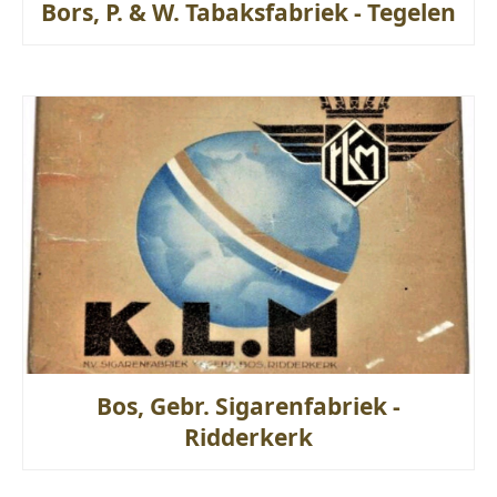
Bors, P. & W. Tabaksfabriek - Tegelen
Bos, Gebr. Sigarenfabriek -
Ridderkerk