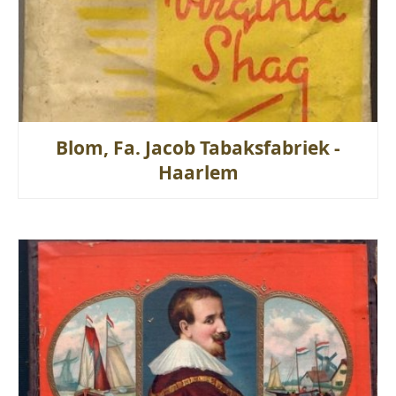
Blom, Fa. Jacob Tabaksfabriek -
Haarlem