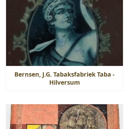
Bernsen, J.G. Tabaksfabriek Taba -
Hilversum