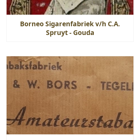
Borneo Sigarenfabriek v/h C.A.
Spruyt - Gouda