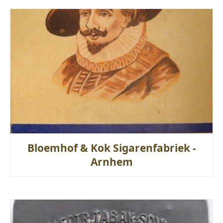
Bloemhof & Kok Sigarenfabriek -
Arnhem