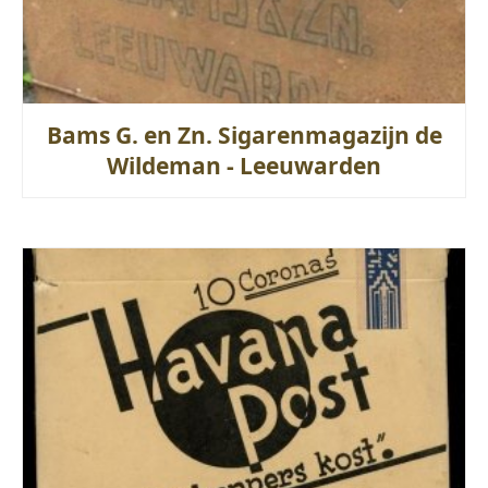
Bams G. en Zn. Sigarenmagazijn de
Wildeman - Leeuwarden