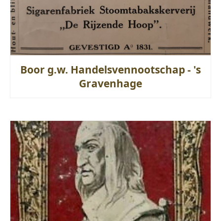
Boor g.w. Handelsvennootschap - 's
Gravenhage