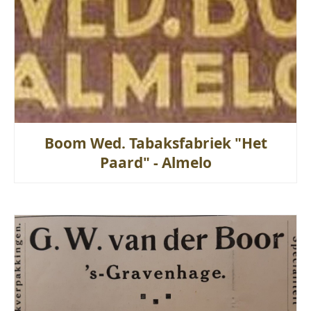
Boom Wed. Tabaksfabriek "Het
Paard" - Almelo