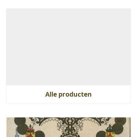
Alle producten