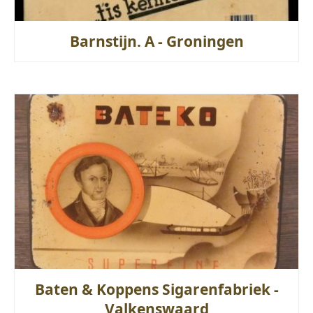
Barnstijn. A - Groningen
Baten & Koppens Sigarenfabriek -
Valkenswaard