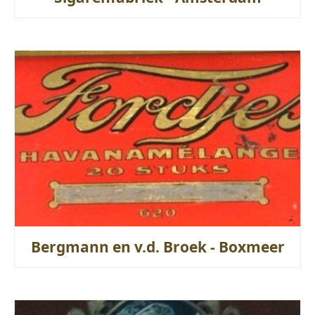
Bergmann en v.d. Broek - Boxmeer