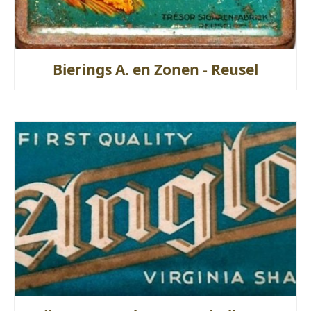
Bierings A. en Zonen - Reusel