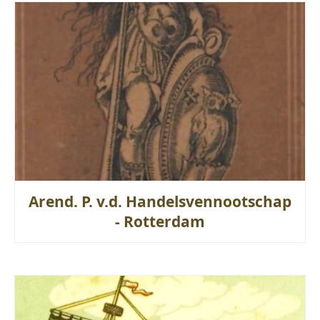
Arend. P. v.d. Handelsvennootschap
- Rotterdam