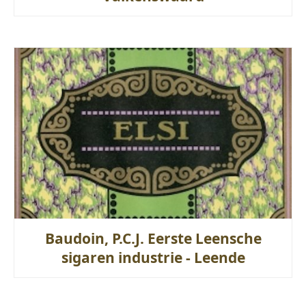
Baudoin, P.C.J. Eerste Leensche
sigaren industrie - Leende