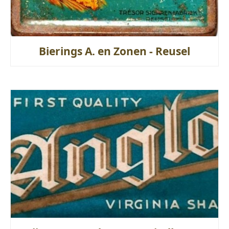
Bierings A. en Zonen - Reusel