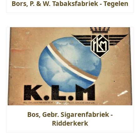
Bors, P. & W. Tabaksfabriek - Tegelen
Bos, Gebr. Sigarenfabriek -
Ridderkerk