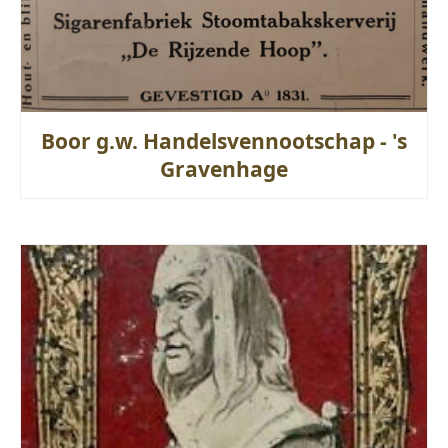
Boor g.w. Handelsvennootschap - 's
Gravenhage