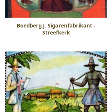
Boedberg J. Sigarenfabrikant -
Streefkerk