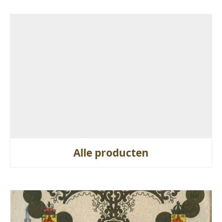
Alle producten