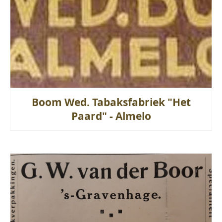
Boom Wed. Tabaksfabriek "Het
Paard" - Almelo