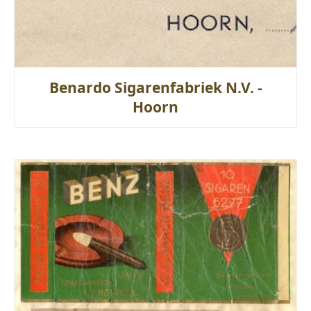
Benardo Sigarenfabriek N.V. -
Hoorn