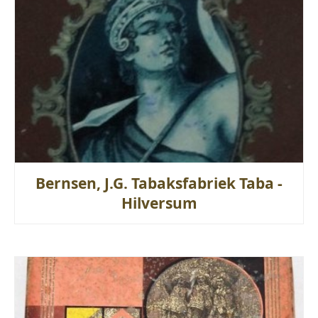
Bernsen, J.G. Tabaksfabriek Taba -
Hilversum