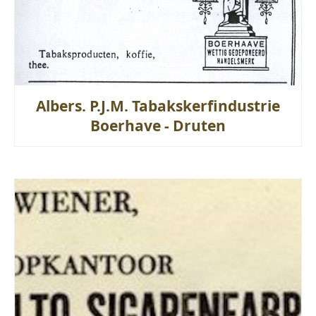
Albers. P.J.M. Tabakskerfindustrie
Boerhave - Druten