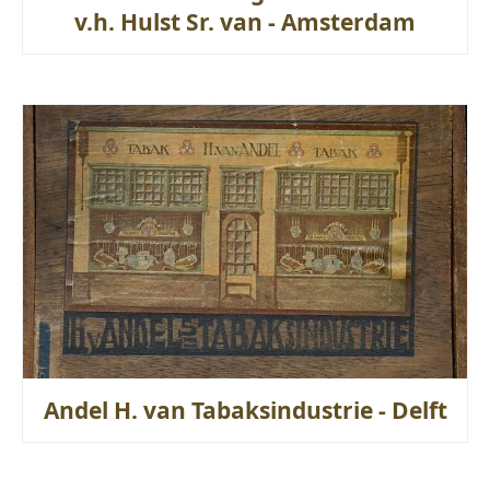
v.h. Hulst Sr. van - Amsterdam
Andel H. van Tabaksindustrie - Delft