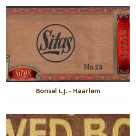
Bonsel L.J. - Haarlem