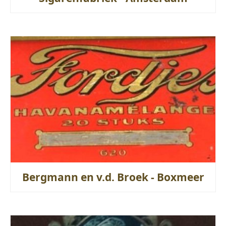
Bergmann en v.d. Broek - Boxmeer