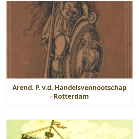
Arend. P. v.d. Handelsvennootschap
- Rotterdam