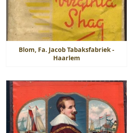
Blom, Fa. Jacob Tabaksfabriek -
Haarlem