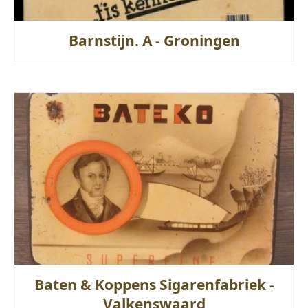
Barnstijn. A - Groningen
Baten & Koppens Sigarenfabriek -
Valkenswaard