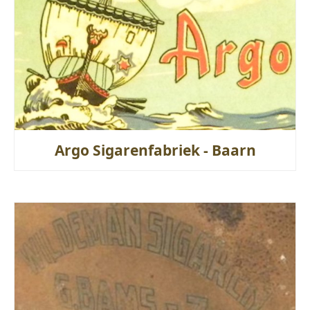
Argo Sigarenfabriek - Baarn