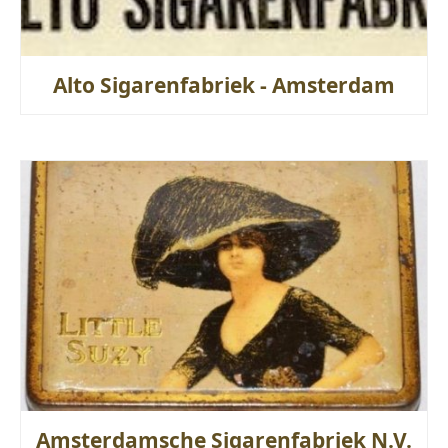
Alto Sigarenfabriek - Amsterdam
Amsterdamsche Sigarenfabriek N.V.