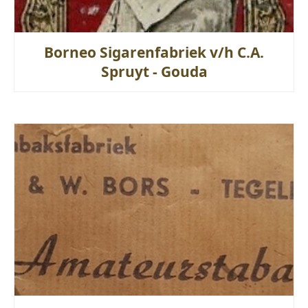
Borneo Sigarenfabriek v/h C.A.
Spruyt - Gouda