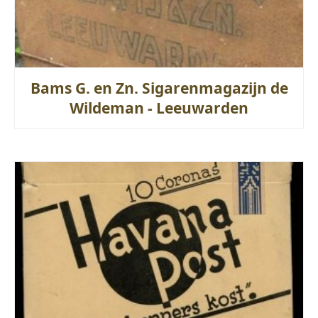
Bams G. en Zn. Sigarenmagazijn de
Wildeman - Leeuwarden