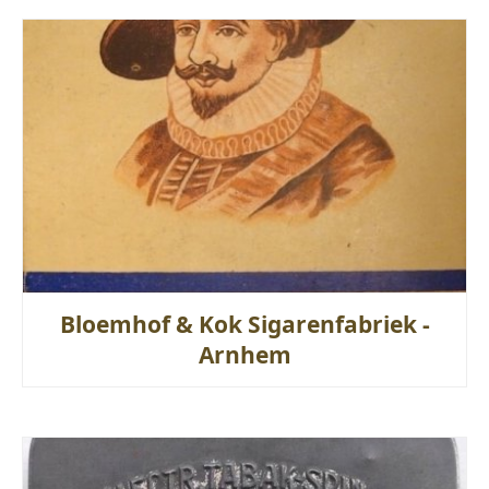
Bloemhof & Kok Sigarenfabriek -
Arnhem