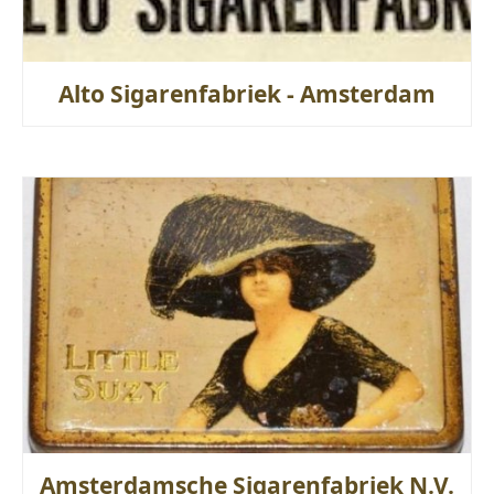
Alto Sigarenfabriek - Amsterdam
Amsterdamsche Sigarenfabriek N.V.