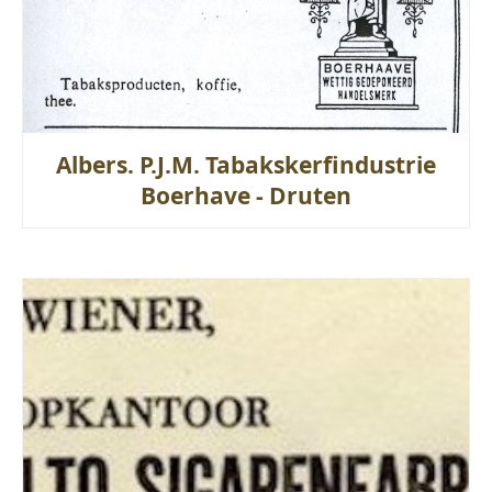
Albers. P.J.M. Tabakskerfindustrie
Boerhave - Druten