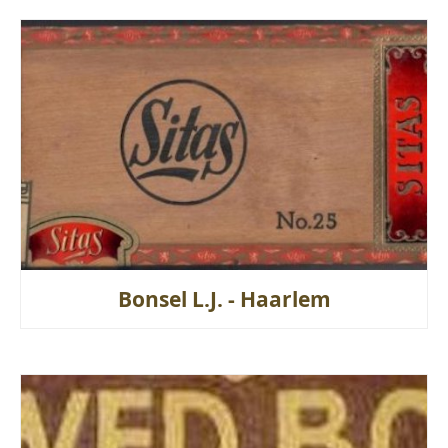
Bonsel L.J. - Haarlem