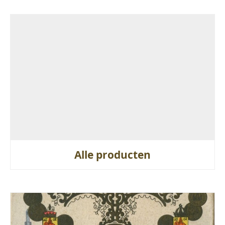
Alle producten