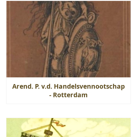
Arend. P. v.d. Handelsvennootschap
- Rotterdam