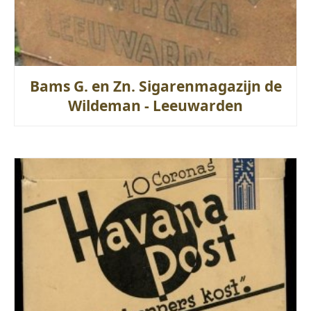
Bams G. en Zn. Sigarenmagazijn de
Wildeman - Leeuwarden