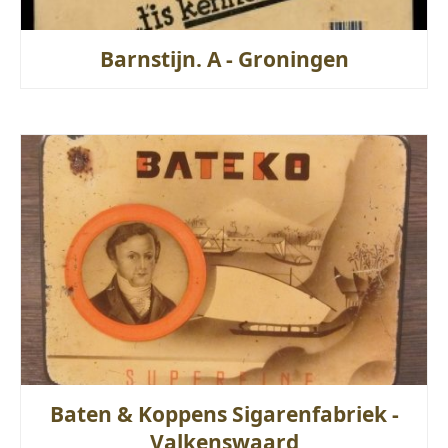
Barnstijn. A - Groningen
Baten & Koppens Sigarenfabriek -
Valkenswaard