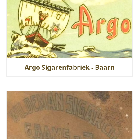
Argo Sigarenfabriek - Baarn