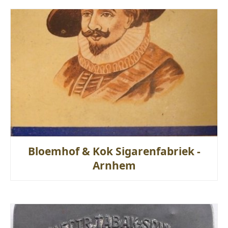
Bloemhof & Kok Sigarenfabriek -
Arnhem