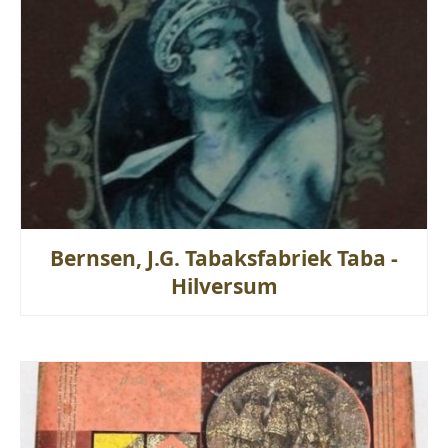
Bernsen, J.G. Tabaksfabriek Taba -
Hilversum