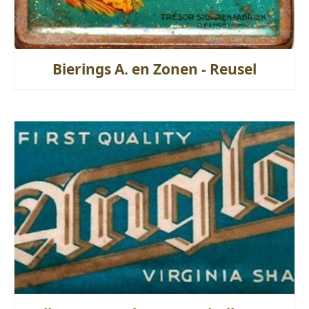
Bierings A. en Zonen - Reusel