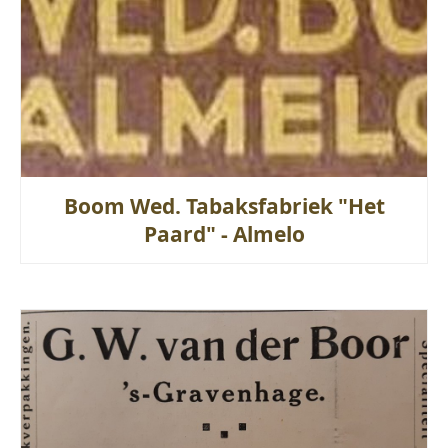
Boom Wed. Tabaksfabriek "Het
Paard" - Almelo