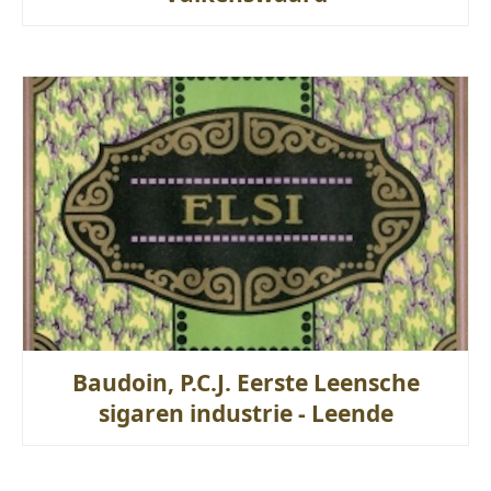
Baudoin, P.C.J. Eerste Leensche
sigaren industrie - Leende