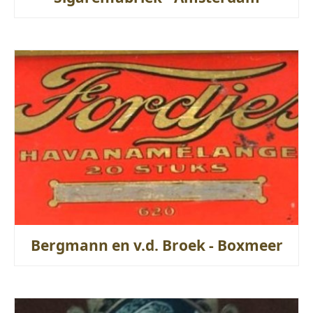
Bergmann en v.d. Broek - Boxmeer