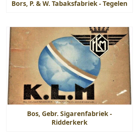
Bors, P. & W. Tabaksfabriek - Tegelen
Bos, Gebr. Sigarenfabriek -
Ridderkerk