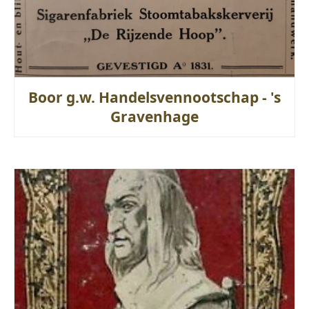
Boor g.w. Handelsvennootschap - 's
Gravenhage