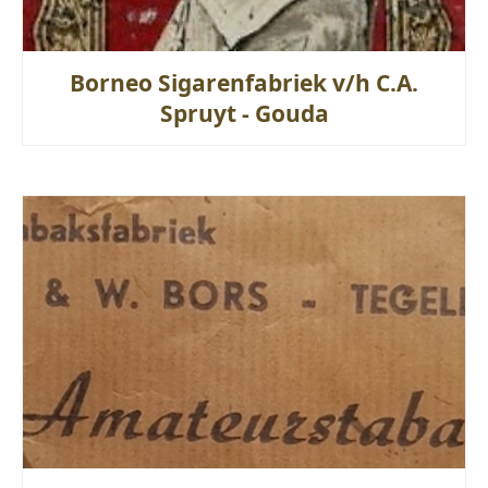
Borneo Sigarenfabriek v/h C.A.
Spruyt - Gouda