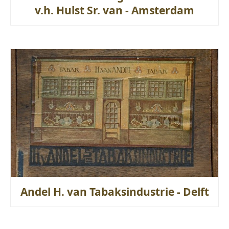
v.h. Hulst Sr. van - Amsterdam
Andel H. van Tabaksindustrie - Delft