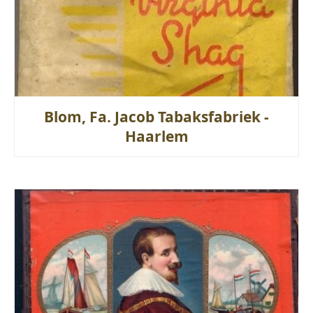
Blom, Fa. Jacob Tabaksfabriek -
Haarlem