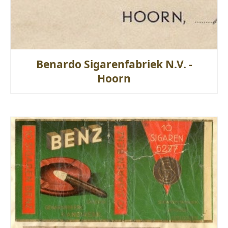
Benardo Sigarenfabriek N.V. -
Hoorn