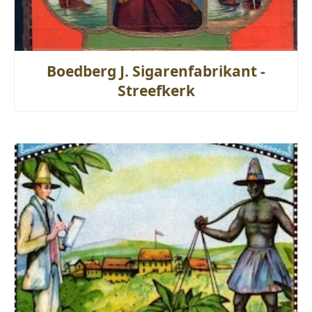
Boedberg J. Sigarenfabrikant -
Streefkerk