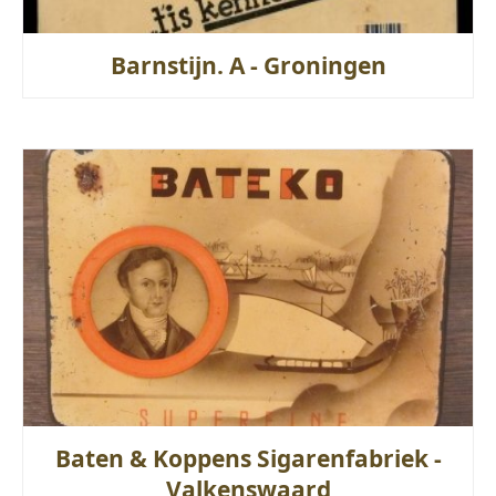
Barnstijn. A - Groningen
Baten & Koppens Sigarenfabriek -
Valkenswaard