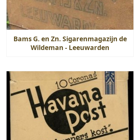
Bams G. en Zn. Sigarenmagazijn de
Wildeman - Leeuwarden