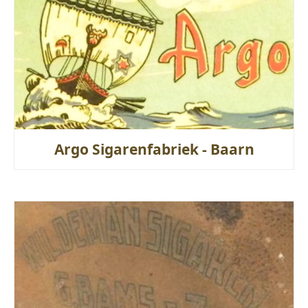
Argo Sigarenfabriek - Baarn