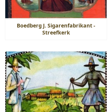
Boedberg J. Sigarenfabrikant -
Streefkerk