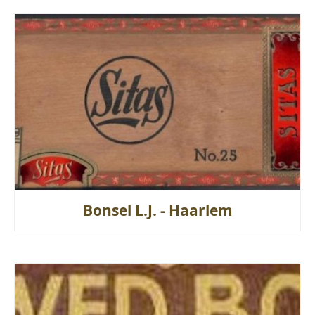
Bonsel L.J. - Haarlem