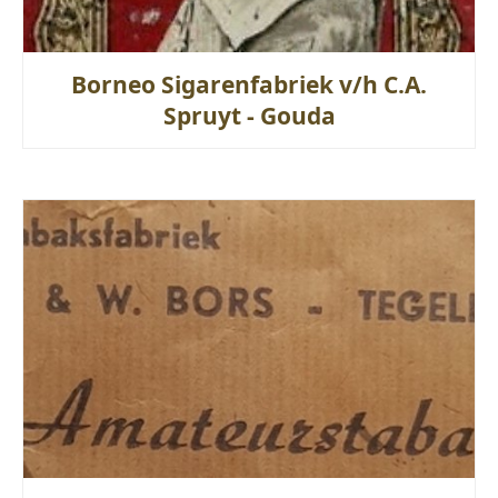
Borneo Sigarenfabriek v/h C.A.
Spruyt - Gouda