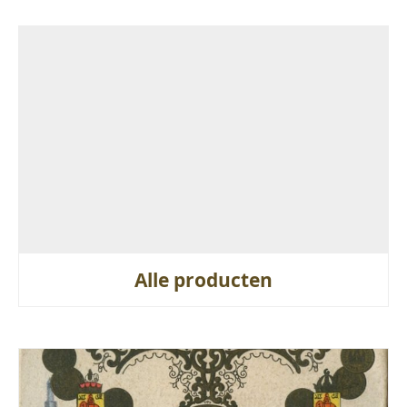
Alle producten