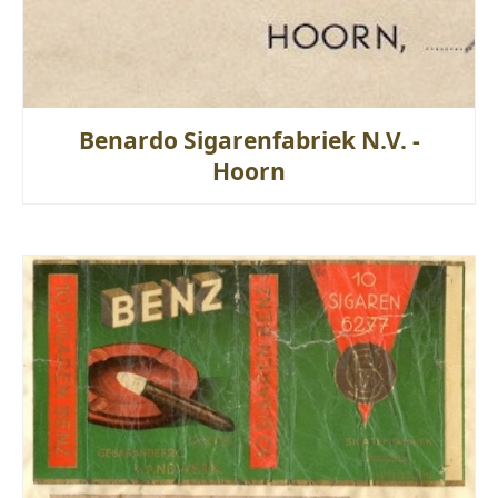
Benardo Sigarenfabriek N.V. -
Hoorn