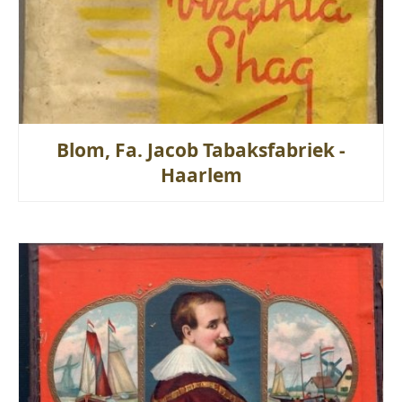
Blom, Fa. Jacob Tabaksfabriek -
Haarlem