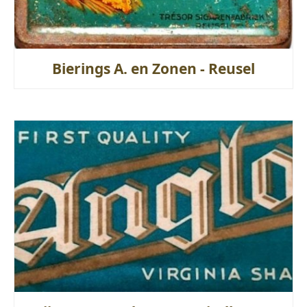
Bierings A. en Zonen - Reusel