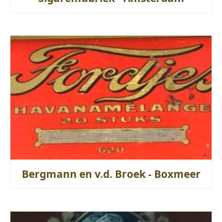
Bergmann en v.d. Broek - Boxmeer