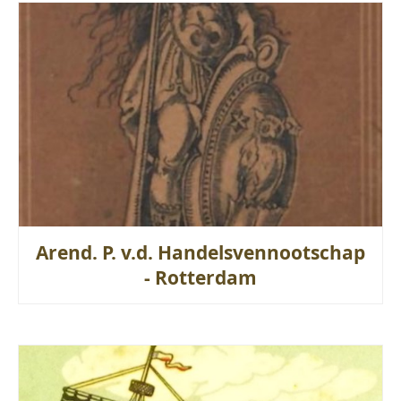
Arend. P. v.d. Handelsvennootschap
- Rotterdam