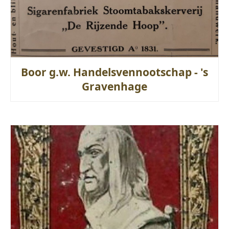
Boor g.w. Handelsvennootschap - 's
Gravenhage