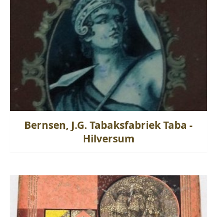
Bernsen, J.G. Tabaksfabriek Taba -
Hilversum