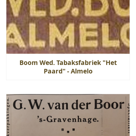
Boom Wed. Tabaksfabriek "Het
Paard" - Almelo