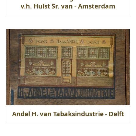
v.h. Hulst Sr. van - Amsterdam
Andel H. van Tabaksindustrie - Delft