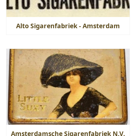
Alto Sigarenfabriek - Amsterdam
Amsterdamsche Sigarenfabriek N.V.