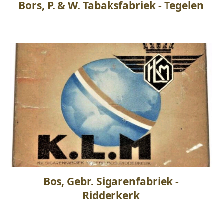
Bors, P. & W. Tabaksfabriek - Tegelen
Bos, Gebr. Sigarenfabriek -
Ridderkerk