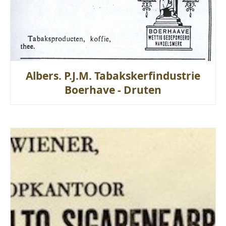
Albers. P.J.M. Tabakskerfindustrie
Boerhave - Druten