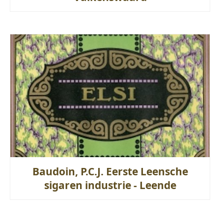
Baudoin, P.C.J. Eerste Leensche
sigaren industrie - Leende