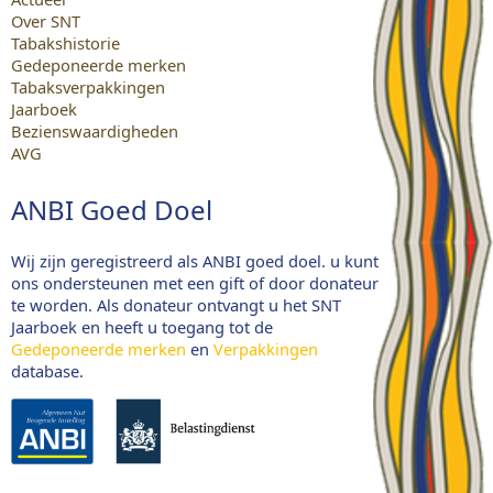
Over SNT
Tabakshistorie
Gedeponeerde merken
Tabaksverpakkingen
Jaarboek
Bezienswaardigheden
AVG
ANBI Goed Doel
Wij zijn geregistreerd als ANBI goed doel. u kunt
ons ondersteunen met een gift of door donateur
te worden. Als donateur ontvangt u het SNT
Jaarboek en heeft u toegang tot de
Gedeponeerde merken
en
Verpakkingen
database.