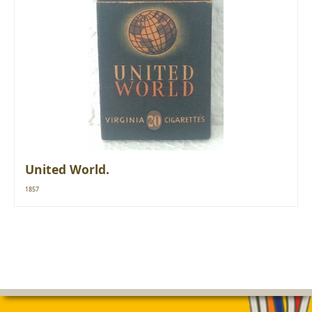
United World.
1857