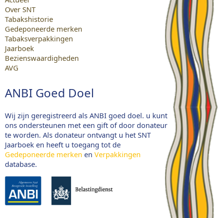
Over SNT
Tabakshistorie
Gedeponeerde merken
Tabaksverpakkingen
Jaarboek
Bezienswaardigheden
AVG
ANBI Goed Doel
Wij zijn geregistreerd als ANBI goed doel. u kunt
ons ondersteunen met een gift of door donateur
te worden. Als donateur ontvangt u het SNT
Jaarboek en heeft u toegang tot de
Gedeponeerde merken
en
Verpakkingen
database.