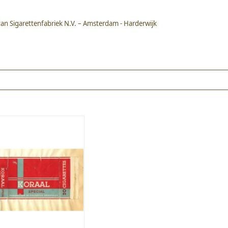
 van Sigarettenfabriek N.V. – Amsterdam - Harderwijk