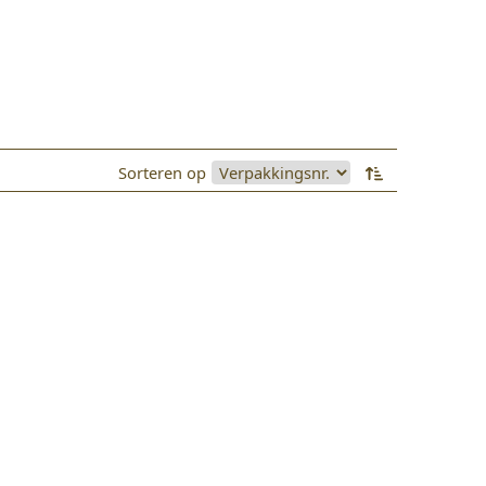
Sorteren op