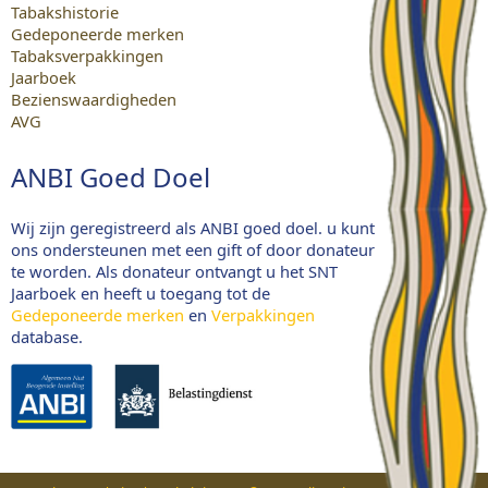
Tabakshistorie
Gedeponeerde merken
Tabaksverpakkingen
Jaarboek
Bezienswaardigheden
AVG
ANBI Goed Doel
Wij zijn geregistreerd als ANBI goed doel. u kunt
ons ondersteunen met een gift of door donateur
te worden. Als donateur ontvangt u het SNT
Jaarboek en heeft u toegang tot de
Gedeponeerde merken
en
Verpakkingen
database.