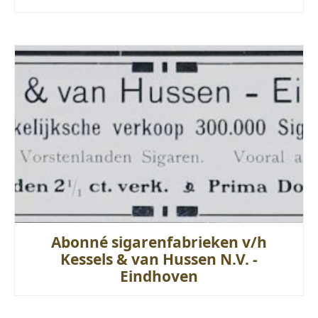
Abonné sigarenfabrieken v/h
Kessels & van Hussen N.V. -
Eindhoven