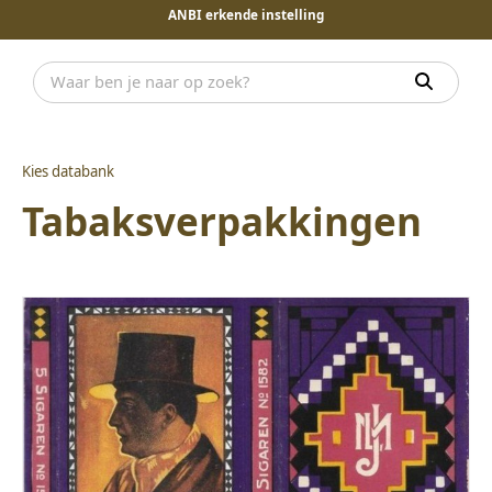
ANBI erkende instelling
Kies databank
Tabaksverpakkingen