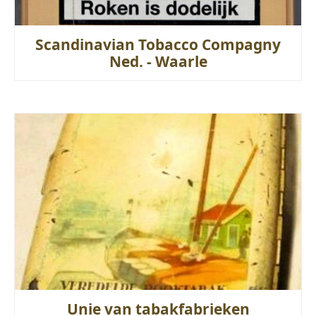
Scandinavian Tobacco Compagny
Ned. - Waarle
Unie van tabakfabrieken