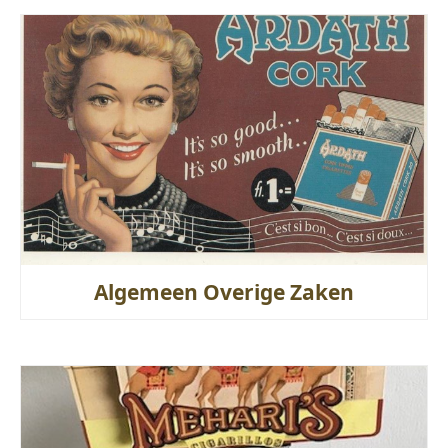
Algemeen Overige Zaken