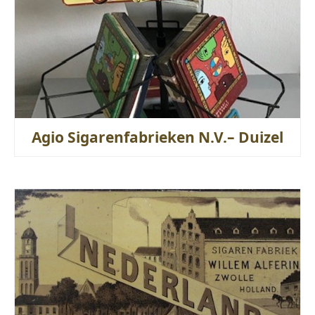
Agio Sigarenfabrieken N.V.– Duizel