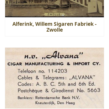
Alferink, Willem Sigaren Fabriek -
Zwolle