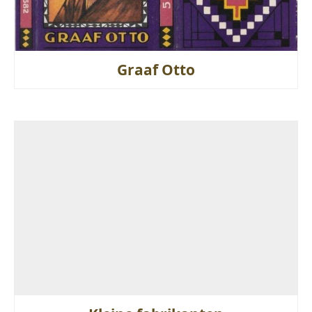
Graaf Otto