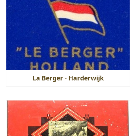
La Berger - Harderwijk