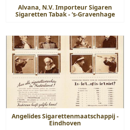
Alvana, N.V. Importeur Sigaren
Sigaretten Tabak - ‘s-Gravenhage
Angelides Sigarettenmaatschappij -
Eindhoven