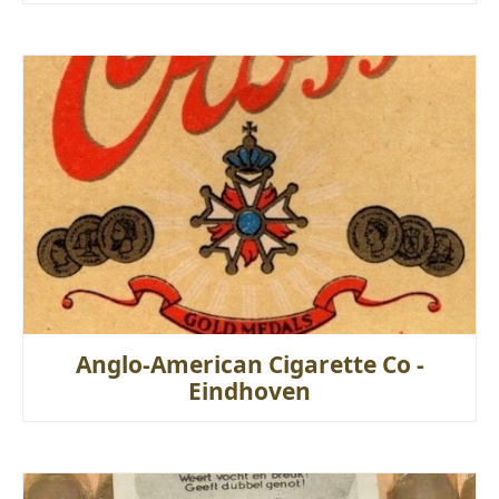
Anglo-American Cigarette Co -
Eindhoven