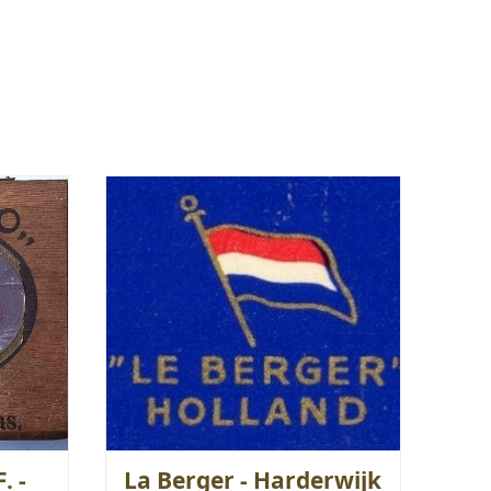
. -
La Berger - Harderwijk