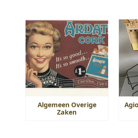
Algemeen Overige
Agi
Zaken