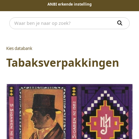
ANBI erkende instelling
Kies databank
Tabaksverpakkingen