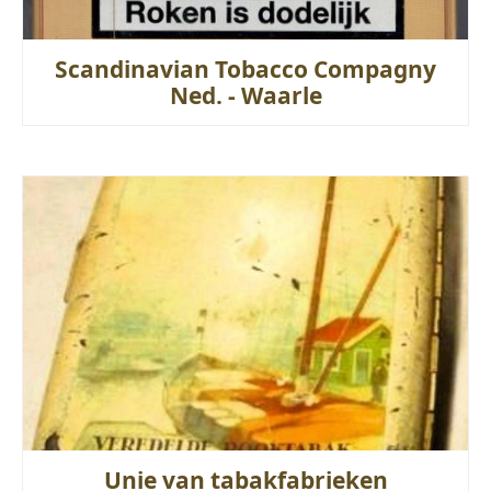
Scandinavian Tobacco Compagny
Ned. - Waarle
Unie van tabakfabrieken