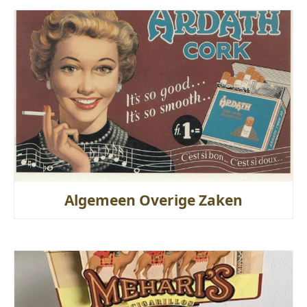
Algemeen Overige Zaken