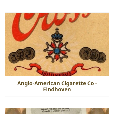
Anglo-American Cigarette Co -
Eindhoven