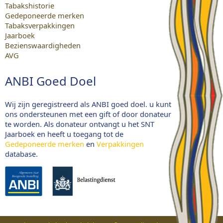
Tabakshistorie
Gedeponeerde merken
Tabaksverpakkingen
Jaarboek
Bezienswaardigheden
AVG
ANBI Goed Doel
Wij zijn geregistreerd als ANBI goed doel. u kunt
ons ondersteunen met een gift of door donateur
te worden. Als donateur ontvangt u het SNT
Jaarboek en heeft u toegang tot de
Gedeponeerde merken
en
Verpakkingen
database.