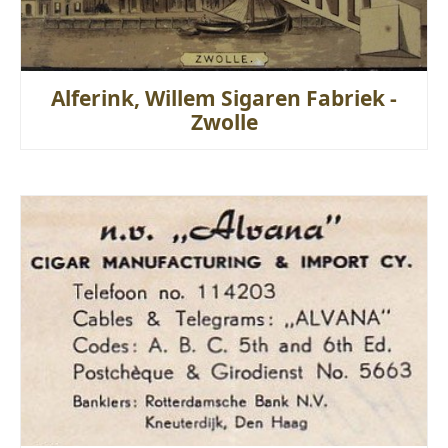
Alferink, Willem Sigaren Fabriek -
Zwolle