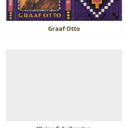
Graaf Otto