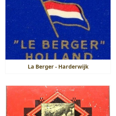
La Berger - Harderwijk