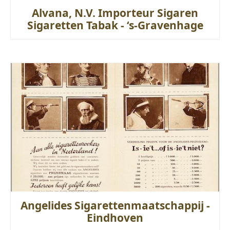
Alvana, N.V. Importeur Sigaren
Sigaretten Tabak - ‘s-Gravenhage
Angelides Sigarettenmaatschappij -
Eindhoven