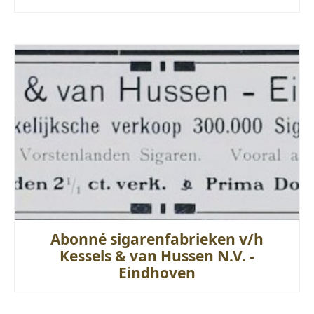
Abonné sigarenfabrieken v/h
Kessels & van Hussen N.V. -
Eindhoven