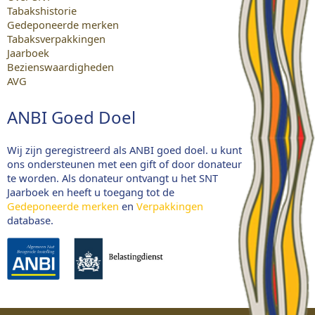
Tabakshistorie
Gedeponeerde merken
Tabaksverpakkingen
Jaarboek
Bezienswaardigheden
AVG
ANBI Goed Doel
Wij zijn geregistreerd als ANBI goed doel. u kunt
ons ondersteunen met een gift of door donateur
te worden. Als donateur ontvangt u het SNT
Jaarboek en heeft u toegang tot de
Gedeponeerde merken
en
Verpakkingen
database.