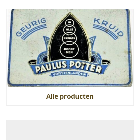
Alle producten