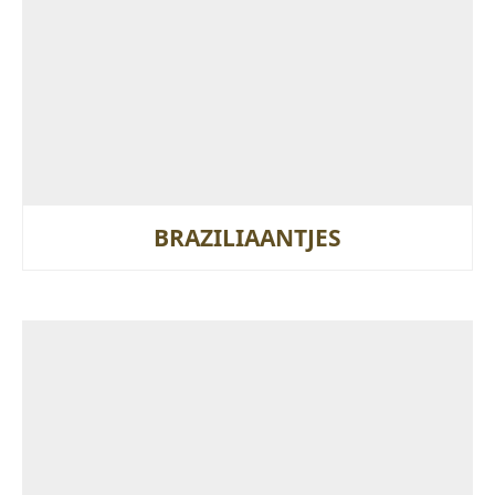
BRAZILIAANTJES