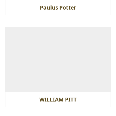
Paulus Potter
WILLIAM PITT