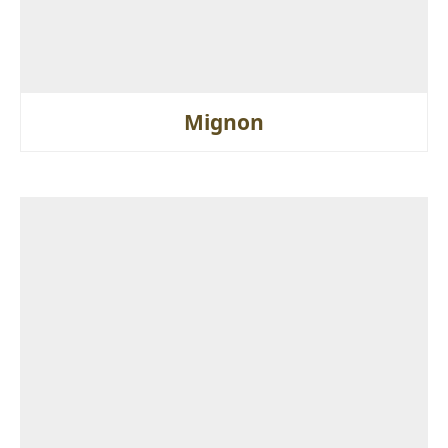
Mignon