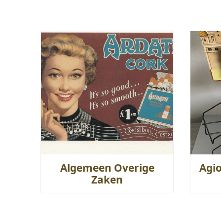
Algemeen Overige
Agi
Zaken