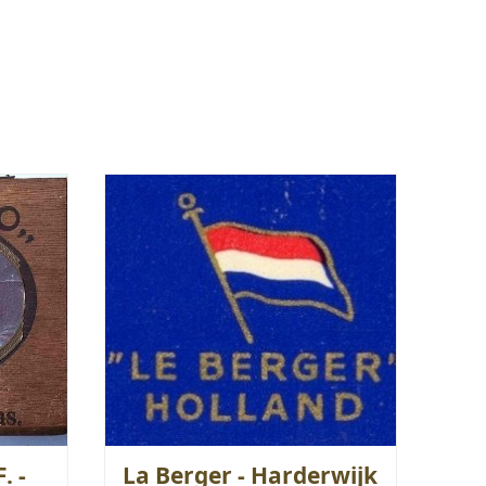
. -
La Berger - Harderwijk