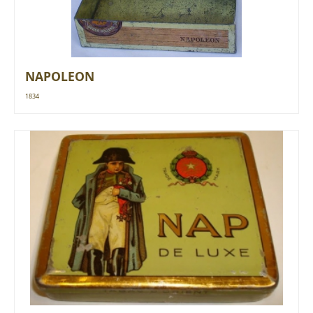
NAPOLEON
1834