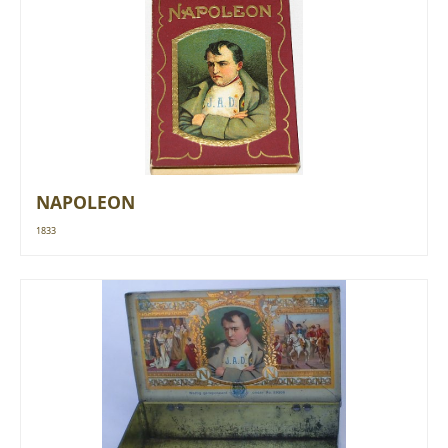
NAPOLEON
1833