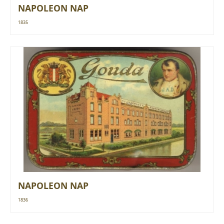
NAPOLEON NAP
1835
NAPOLEON NAP
1836