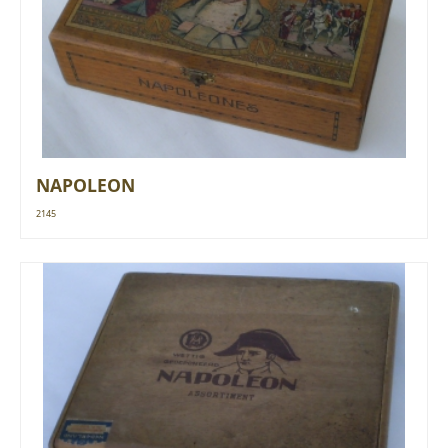
NAPOLEON
2145