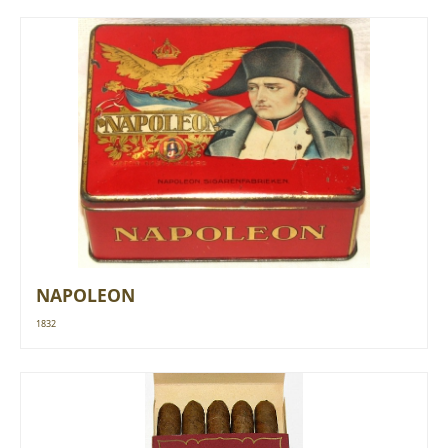
NAPOLEON
1832