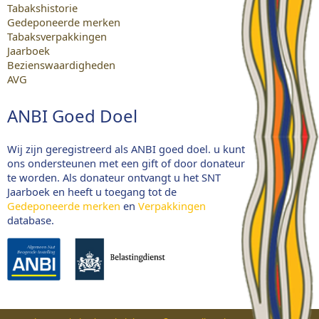
Tabakshistorie
Gedeponeerde merken
Tabaksverpakkingen
Jaarboek
Bezienswaardigheden
AVG
ANBI Goed Doel
Wij zijn geregistreerd als ANBI goed doel. u kunt
ons ondersteunen met een gift of door donateur
te worden. Als donateur ontvangt u het SNT
Jaarboek en heeft u toegang tot de
Gedeponeerde merken
en
Verpakkingen
database.