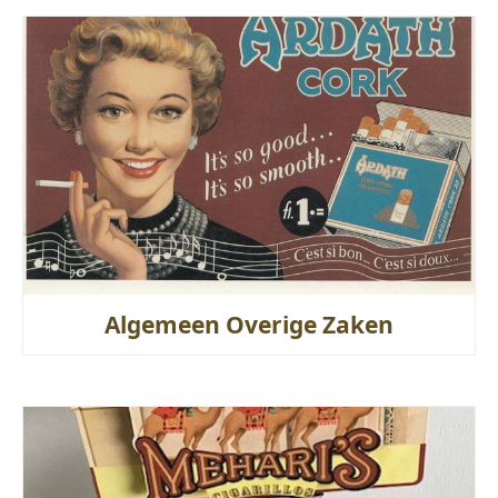
Algemeen Overige Zaken