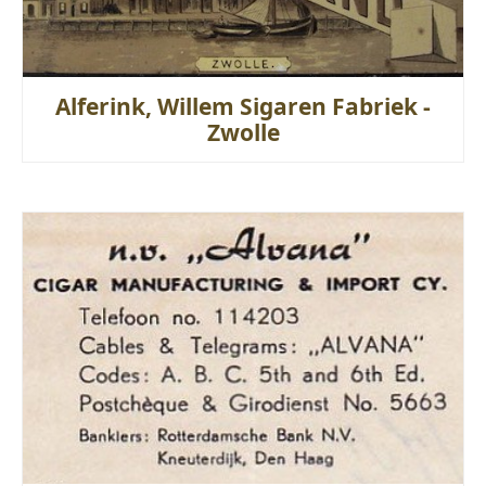
Alferink, Willem Sigaren Fabriek -
Zwolle