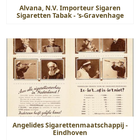
Alvana, N.V. Importeur Sigaren
Sigaretten Tabak - ‘s-Gravenhage
Angelides Sigarettenmaatschappij -
Eindhoven