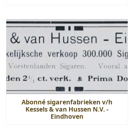
Abonné sigarenfabrieken v/h
Kessels & van Hussen N.V. -
Eindhoven