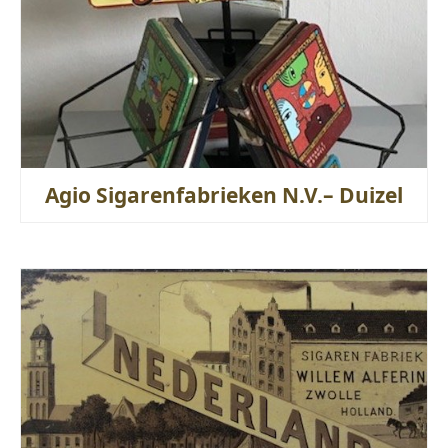
Agio Sigarenfabrieken N.V.– Duizel