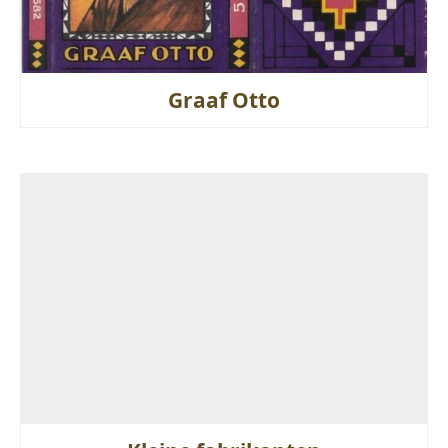
Graaf Otto