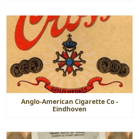
Anglo-American Cigarette Co -
Eindhoven