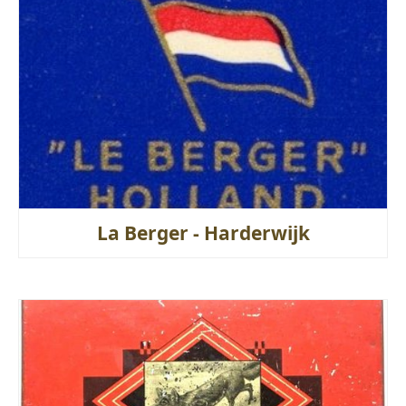
La Berger - Harderwijk