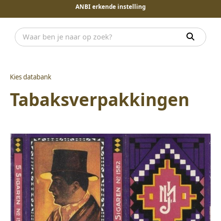
ANBI erkende instelling
Kies databank
Tabaksverpakkingen