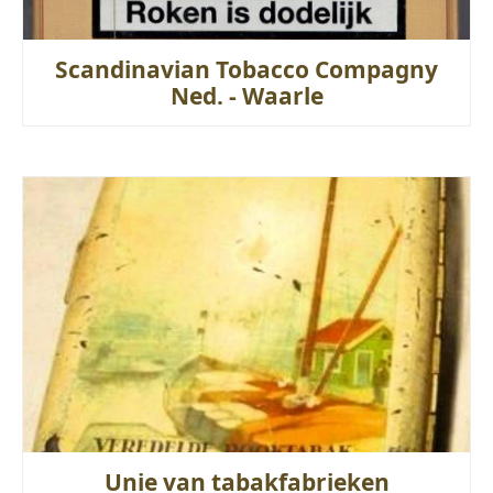
Scandinavian Tobacco Compagny
Ned. - Waarle
Unie van tabakfabrieken