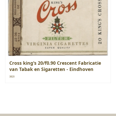
Cross king's 20/f0.90 Crescent Fabricatie
van Tabak en Sigaretten - Eindhoven
3820