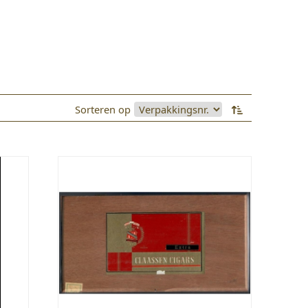
Sorteren op