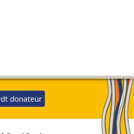
dt donateur