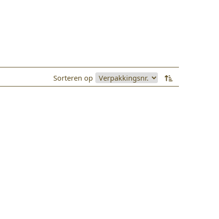
Sorteren op