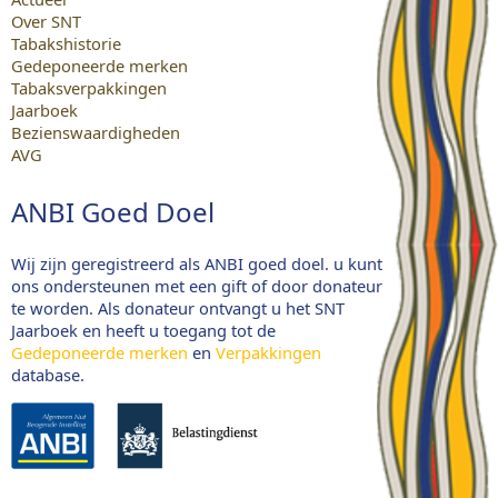
Over SNT
Tabakshistorie
Gedeponeerde merken
Tabaksverpakkingen
Jaarboek
Bezienswaardigheden
AVG
ANBI Goed Doel
Wij zijn geregistreerd als ANBI goed doel. u kunt
ons ondersteunen met een gift of door donateur
te worden. Als donateur ontvangt u het SNT
Jaarboek en heeft u toegang tot de
Gedeponeerde merken
en
Verpakkingen
database.