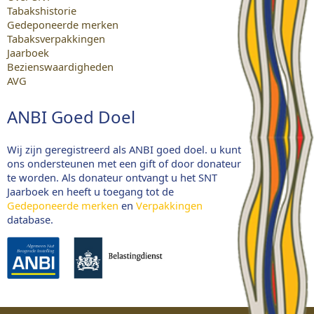
Tabakshistorie
Gedeponeerde merken
Tabaksverpakkingen
Jaarboek
Bezienswaardigheden
AVG
ANBI Goed Doel
Wij zijn geregistreerd als ANBI goed doel. u kunt
ons ondersteunen met een gift of door donateur
te worden. Als donateur ontvangt u het SNT
Jaarboek en heeft u toegang tot de
Gedeponeerde merken
en
Verpakkingen
database.