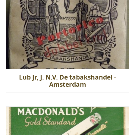
Lub Jr, J. N.V. De tabakshandel -
Amsterdam