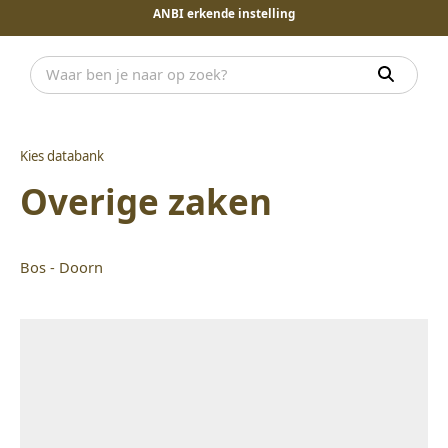
ANBI erkende instelling
Kies databank
Overige zaken
Bos - Doorn