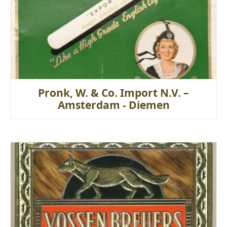
Pronk, W. & Co. Import N.V. –
Amsterdam - Diemen