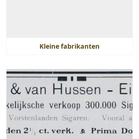
Kleine fabrikanten