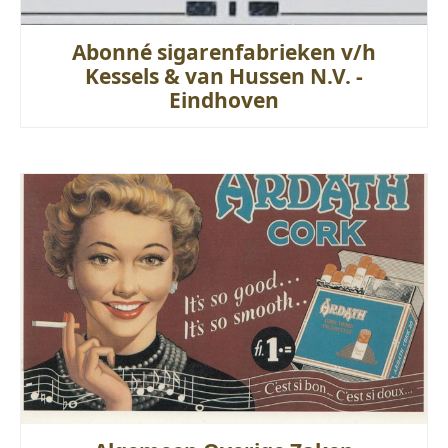
Abonné sigarenfabrieken v/h
Kessels & van Hussen N.V. -
Eindhoven