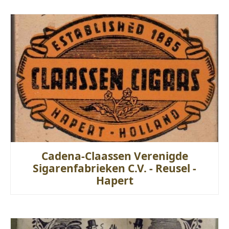
Cadena-Claassen Verenigde
Sigarenfabrieken C.V. - Reusel -
Hapert