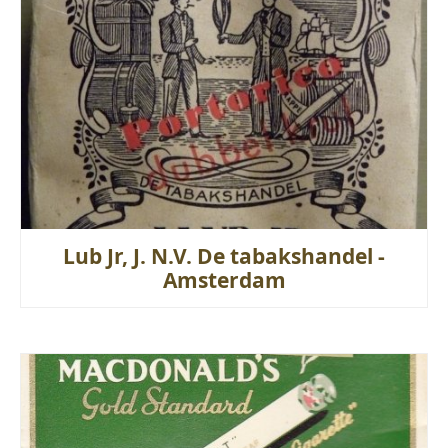
Lub Jr, J. N.V. De tabakshandel -
Amsterdam