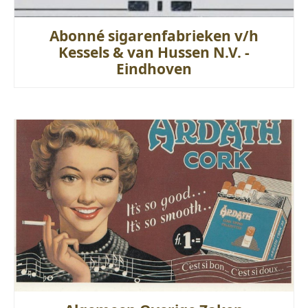
Abonné sigarenfabrieken v/h
Kessels & van Hussen N.V. -
Eindhoven