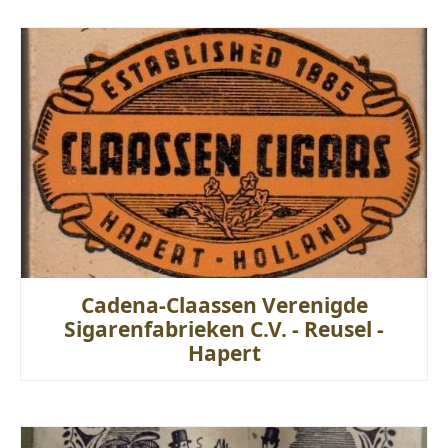
Cadena-Claassen Verenigde
Sigarenfabrieken C.V. - Reusel -
Hapert