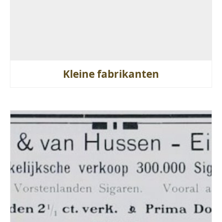
Kleine fabrikanten