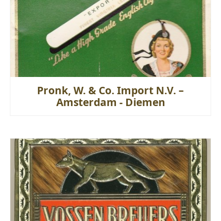
Pronk, W. & Co. Import N.V. –
Amsterdam - Diemen