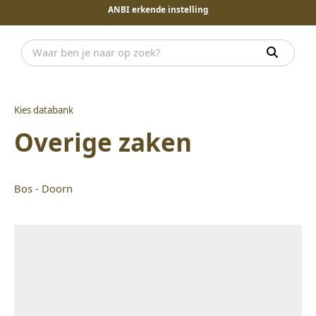
ANBI erkende instelling
Kies databank
Overige zaken
Bos - Doorn