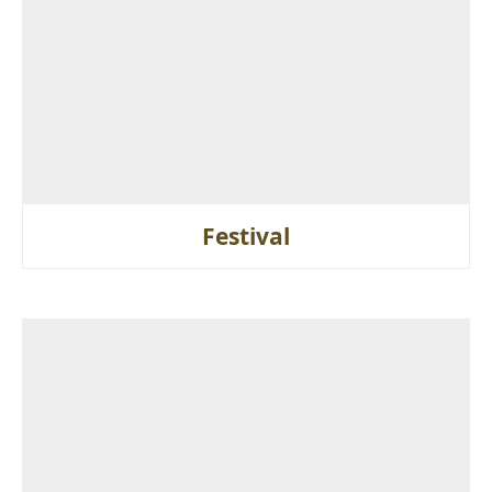
Festival