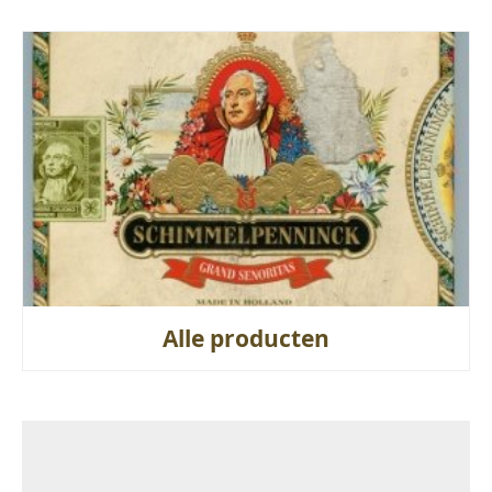
Alle producten