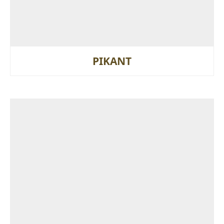
PIKANT