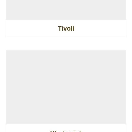
Tivoli