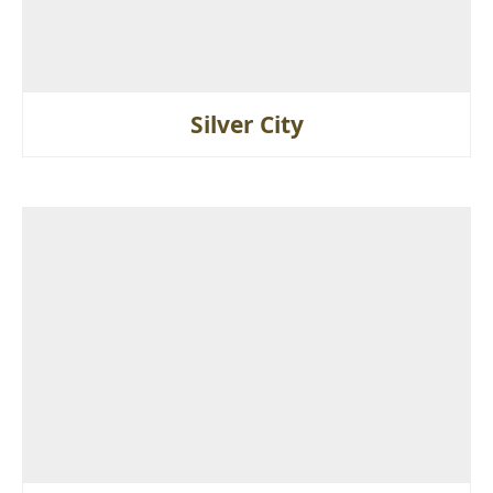
Silver City