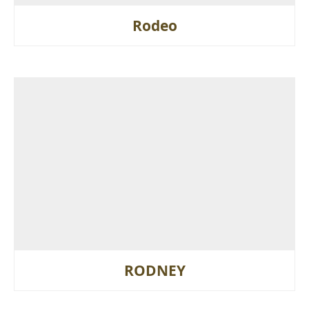
Rodeo
RODNEY