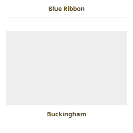
Blue Ribbon
Buckingham