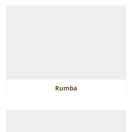
Rumba