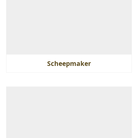
Scheepmaker