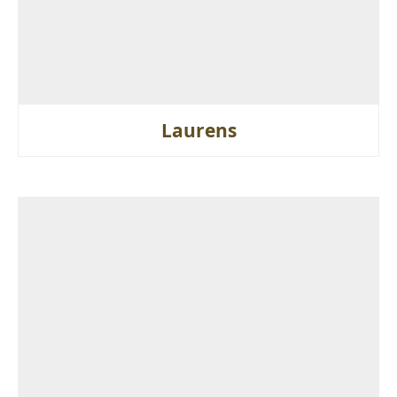
Laurens