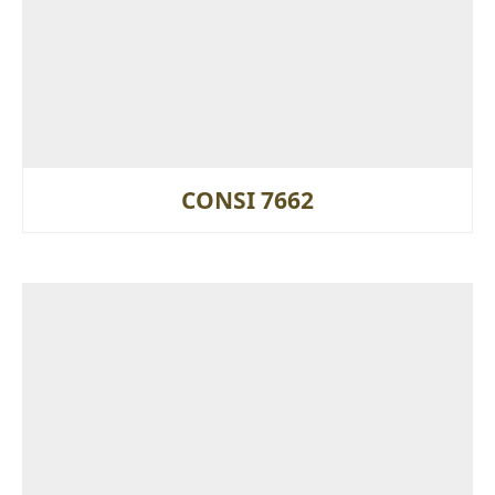
CONSI 7662