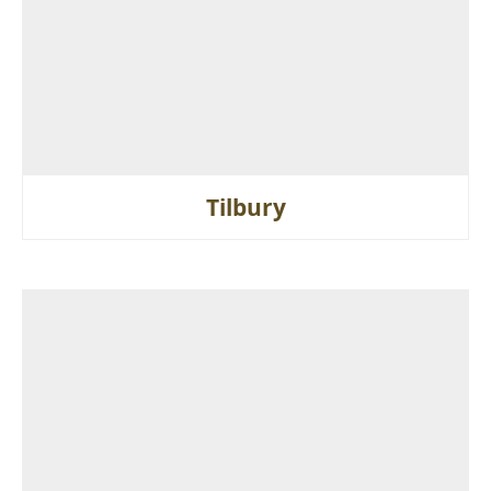
Tilbury