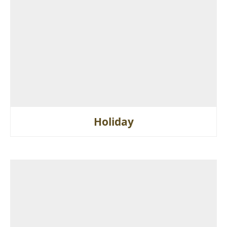
Holiday