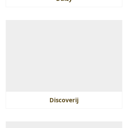
Discoverij