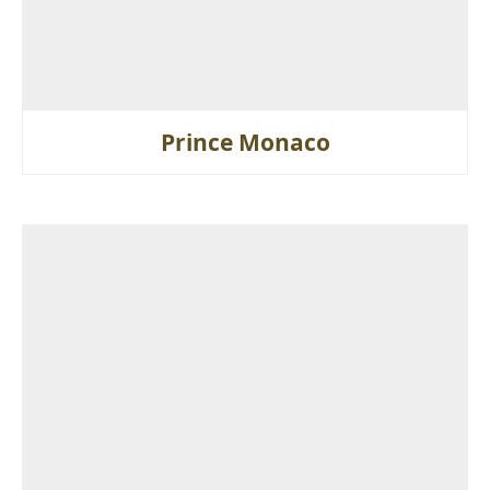
Prince Monaco