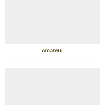
Amateur