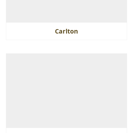
Carlton