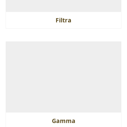
Filtra
Gamma