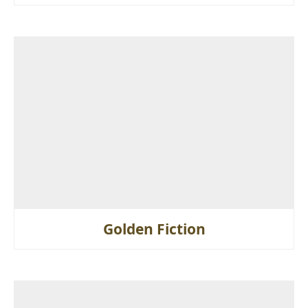
Golden Fiction