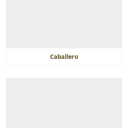
Caballero