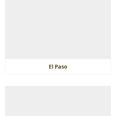
El Paso