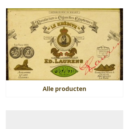
Alle producten