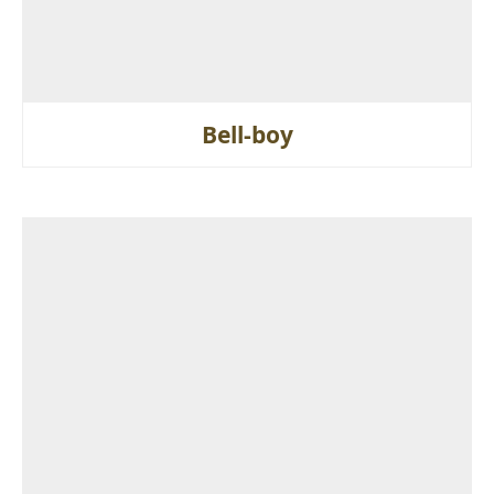
Bell-boy