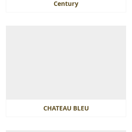
Century
CHATEAU BLEU