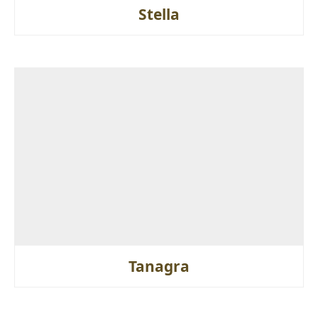
Stella
Tanagra