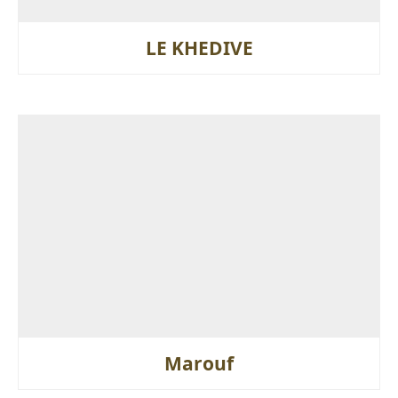
LE KHEDIVE
Marouf