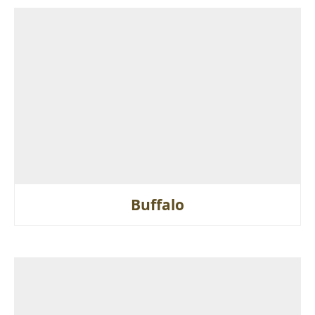
Buffalo