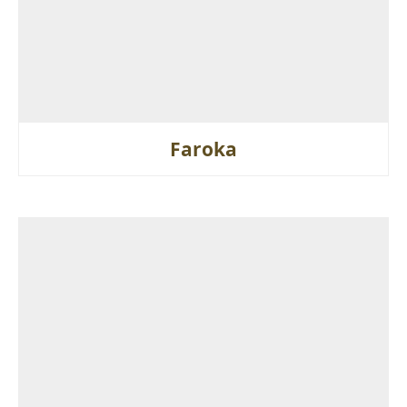
Faroka