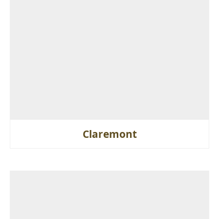
Claremont