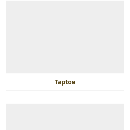
Taptoe