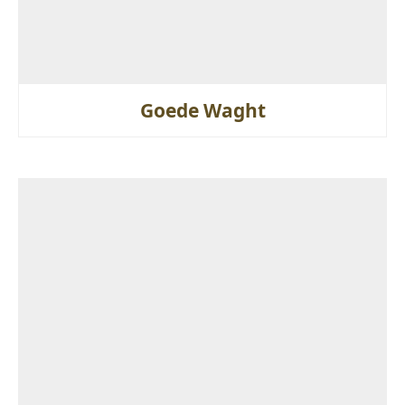
Goede Waght