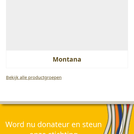
Montana
Bekijk alle productgroepen
Word nu donateur en steun