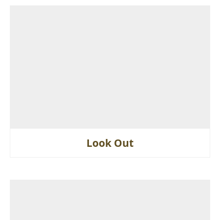
Look Out