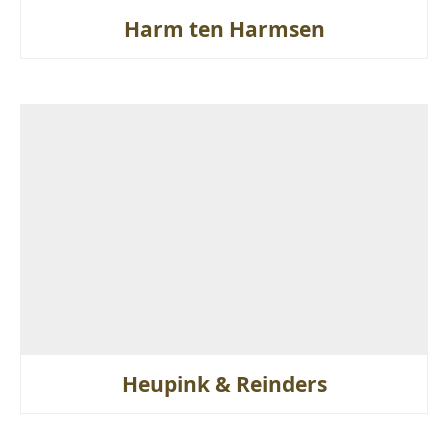
Harm ten Harmsen
Heupink & Reinders