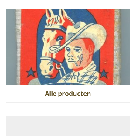
Alle producten