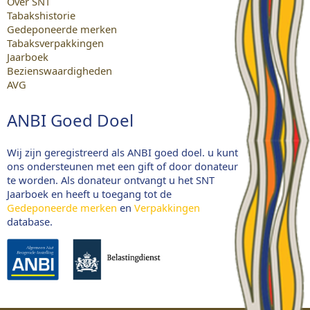
Over SNT
Tabakshistorie
Gedeponeerde merken
Tabaksverpakkingen
Jaarboek
Bezienswaardigheden
AVG
ANBI Goed Doel
Wij zijn geregistreerd als ANBI goed doel. u kunt
ons ondersteunen met een gift of door donateur
te worden. Als donateur ontvangt u het SNT
Jaarboek en heeft u toegang tot de
Gedeponeerde merken
en
Verpakkingen
database.