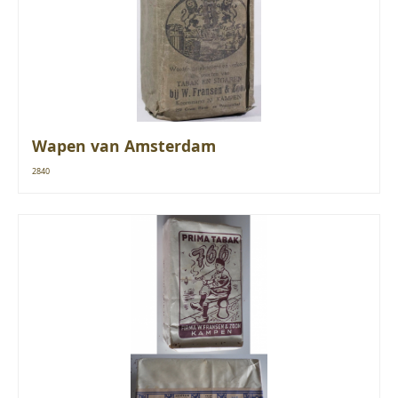
Wapen van Amsterdam
2840