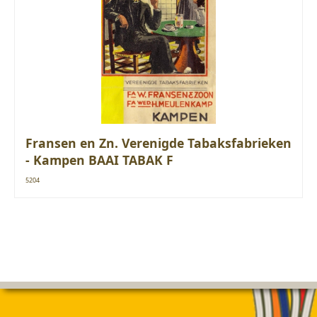
Fransen en Zn. Verenigde Tabaksfabrieken
- Kampen BAAI TABAK F
5204