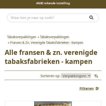
ANBI erkende instelling
Tabaksverpakkingen
»
Tabaksverpakkingen
»
Fransen & Zn. Verenigde Tabaksfabrieken - Kampen
Alle fransen & zn. verenigde
tabaksfabrieken - kampen
Sorteren op
Filteren